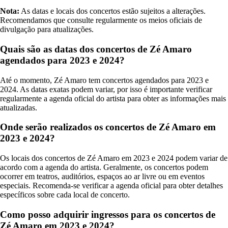
Nota:
As datas e locais dos concertos estão sujeitos a alterações.
Recomendamos que consulte regularmente os meios oficiais de
divulgação para atualizações.
Quais são as datas dos concertos de Zé Amaro
agendados para 2023 e 2024?
Até o momento, Zé Amaro tem concertos agendados para 2023 e
2024. As datas exatas podem variar, por isso é importante verificar
regularmente a agenda oficial do artista para obter as informações mais
atualizadas.
Onde serão realizados os concertos de Zé Amaro em
2023 e 2024?
Os locais dos concertos de Zé Amaro em 2023 e 2024 podem variar de
acordo com a agenda do artista. Geralmente, os concertos podem
ocorrer em teatros, auditórios, espaços ao ar livre ou em eventos
especiais. Recomenda-se verificar a agenda oficial para obter detalhes
específicos sobre cada local de concerto.
Como posso adquirir ingressos para os concertos de
Zé Amaro em 2023 e 2024?