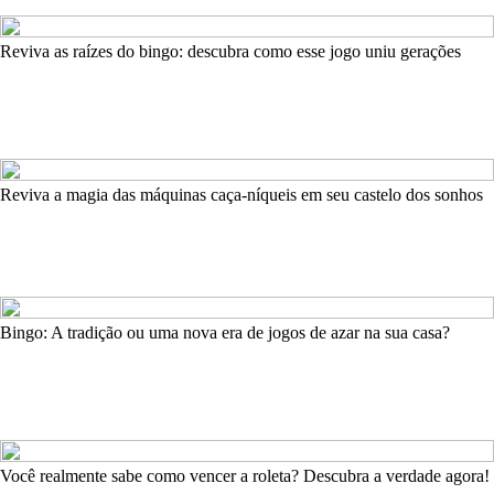
Reviva as raízes do bingo: descubra como esse jogo uniu gerações
Reviva a magia das máquinas caça-níqueis em seu castelo dos sonhos
Bingo: A tradição ou uma nova era de jogos de azar na sua casa?
Você realmente sabe como vencer a roleta? Descubra a verdade agora!