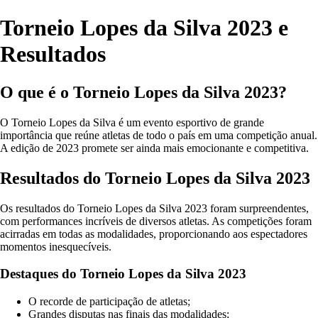
Torneio Lopes da Silva 2023 e
Resultados
O que é o Torneio Lopes da Silva 2023?
O Torneio Lopes da Silva é um evento esportivo de grande
importância que reúne atletas de todo o país em uma competição anual.
A edição de 2023 promete ser ainda mais emocionante e competitiva.
Resultados do Torneio Lopes da Silva 2023
Os resultados do Torneio Lopes da Silva 2023 foram surpreendentes,
com performances incríveis de diversos atletas. As competições foram
acirradas em todas as modalidades, proporcionando aos espectadores
momentos inesquecíveis.
Destaques do Torneio Lopes da Silva 2023
O recorde de participação de atletas;
Grandes disputas nas finais das modalidades;