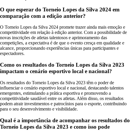
O que esperar do Torneio Lopes da Silva 2024 em
comparação com a edição anterior?
O Torneio Lopes da Silva 2024 promete trazer ainda mais emoção e
competitividade em relação à edição anterior. Com a possibilidade de
novas inscrições de atletas talentosos e aprimoramento das
competições, a expectativa é de que o evento cresça em qualidade e
alcance, proporcionando experiências únicas para participantes e
espectadores.
Como os resultados do Torneio Lopes da Silva 2023
impactam o cenário esportivo local e nacional?
Os resultados do Torneio Lopes da Silva 2023 têm o poder de
influenciar o cenário esportivo local e nacional, destacando talentos
emergentes, estimulando a prática esportiva e promovendo a
competitividade saudável entre os atletas. Além disso, os resultados
podem atrair investimentos e patrocínios para o esporte, contribuindo
para o seu desenvolvimento e visibilidade.
Qual é a importância de acompanhar os resultados do
Torneio Lopes da Silva 2023 e como isso pode