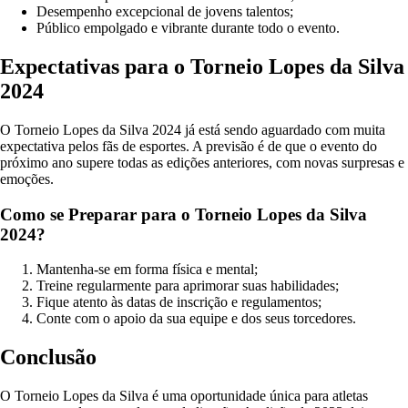
Desempenho excepcional de jovens talentos;
Público empolgado e vibrante durante todo o evento.
Expectativas para o Torneio Lopes da Silva
2024
O Torneio Lopes da Silva 2024 já está sendo aguardado com muita
expectativa pelos fãs de esportes. A previsão é de que o evento do
próximo ano supere todas as edições anteriores, com novas surpresas e
emoções.
Como se Preparar para o Torneio Lopes da Silva
2024?
Mantenha-se em forma física e mental;
Treine regularmente para aprimorar suas habilidades;
Fique atento às datas de inscrição e regulamentos;
Conte com o apoio da sua equipe e dos seus torcedores.
Conclusão
O Torneio Lopes da Silva é uma oportunidade única para atletas