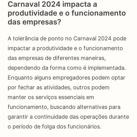
Carnaval 2024 impacta a
produtividade e o funcionamento
das empresas?
A tolerância de ponto no Carnaval 2024 pode
impactar a produtividade e o funcionamento
das empresas de diferentes maneiras,
dependendo da forma como é implementada.
Enquanto alguns empregadores podem optar
por fechar as atividades, outros podem
manter os serviços essenciais em
funcionamento, buscando alternativas para
garantir a continuidade das operações durante
o período de folga dos funcionários.