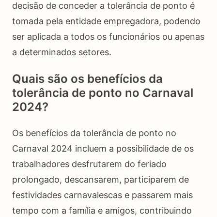
decisão de conceder a tolerância de ponto é
tomada pela entidade empregadora, podendo
ser aplicada a todos os funcionários ou apenas
a determinados setores.
Quais são os benefícios da
tolerância de ponto no Carnaval
2024?
Os benefícios da tolerância de ponto no
Carnaval 2024 incluem a possibilidade de os
trabalhadores desfrutarem do feriado
prolongado, descansarem, participarem de
festividades carnavalescas e passarem mais
tempo com a família e amigos, contribuindo