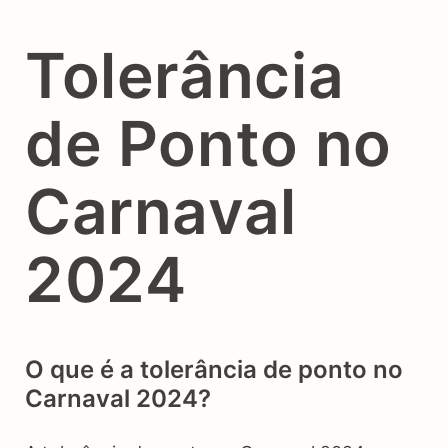
Tolerância
de Ponto no
Carnaval
2024
O que é a tolerância de ponto no
Carnaval 2024?