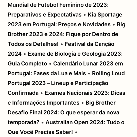
Mundial de Futebol Feminino de 2023:
Preparativos e Expectativas
•
Kia Sportage
2023 em Portugal: Preços e Novidades
•
Big
Brother 2023 e 2024: Fique por Dentro de
Todos os Detalhes!
•
Festival da Canção
2024
•
Exame de Biologia e Geologia 2023:
Guia Completo
•
Calendário Lunar 2023 em
Portugal: Fases da Lua e Mais
•
Rolling Loud
Portugal 2023 – Lineup e Participação
Confirmada
•
Exames Nacionais 2023: Dicas
e Informações Importantes
•
Big Brother
Desafio Final 2024: O que esperar da nova
temporada?
•
Australian Open 2024: Tudo o
Que Você Precisa Saber!
•