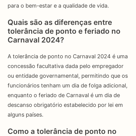
para o bem-estar e a qualidade de vida.
Quais são as diferenças entre
tolerância de ponto e feriado no
Carnaval 2024?
A tolerância de ponto no Carnaval 2024 é uma
concessão facultativa dada pelo empregador
ou entidade governamental, permitindo que os
funcionários tenham um dia de folga adicional,
enquanto o feriado de Carnaval é um dia de
descanso obrigatório estabelecido por lei em
alguns países.
Como a tolerância de ponto no