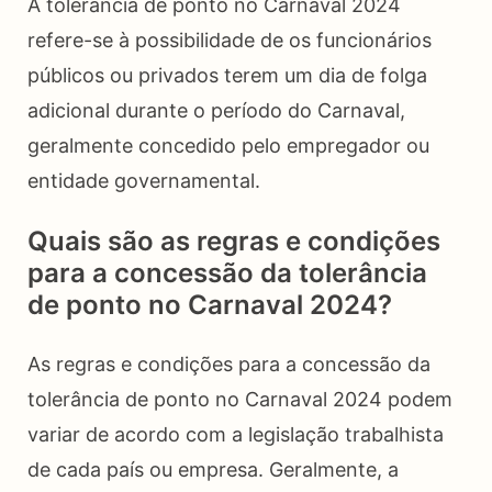
A tolerância de ponto no Carnaval 2024
refere-se à possibilidade de os funcionários
públicos ou privados terem um dia de folga
adicional durante o período do Carnaval,
geralmente concedido pelo empregador ou
entidade governamental.
Quais são as regras e condições
para a concessão da tolerância
de ponto no Carnaval 2024?
As regras e condições para a concessão da
tolerância de ponto no Carnaval 2024 podem
variar de acordo com a legislação trabalhista
de cada país ou empresa. Geralmente, a