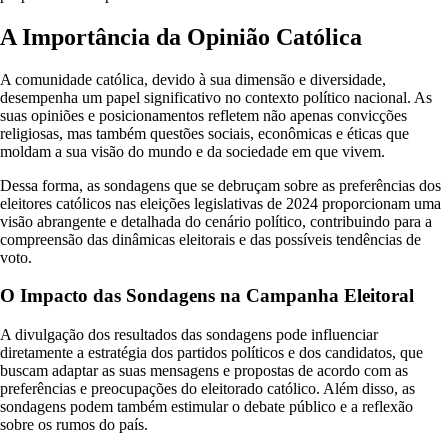
A Importância da Opinião Católica
A comunidade católica, devido à sua dimensão e diversidade,
desempenha um papel significativo no contexto político nacional. As
suas opiniões e posicionamentos refletem não apenas convicções
religiosas, mas também questões sociais, econômicas e éticas que
moldam a sua visão do mundo e da sociedade em que vivem.
Dessa forma, as sondagens que se debruçam sobre as preferências dos
eleitores católicos nas eleições legislativas de 2024 proporcionam uma
visão abrangente e detalhada do cenário político, contribuindo para a
compreensão das dinâmicas eleitorais e das possíveis tendências de
voto.
O Impacto das Sondagens na Campanha Eleitoral
A divulgação dos resultados das sondagens pode influenciar
diretamente a estratégia dos partidos políticos e dos candidatos, que
buscam adaptar as suas mensagens e propostas de acordo com as
preferências e preocupações do eleitorado católico. Além disso, as
sondagens podem também estimular o debate público e a reflexão
sobre os rumos do país.