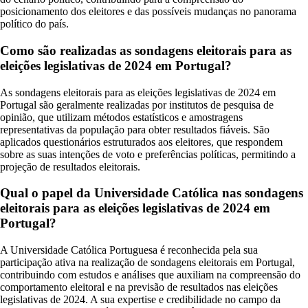
posicionamento dos eleitores e das possíveis mudanças no panorama
político do país.
Como são realizadas as sondagens eleitorais para as
eleições legislativas de 2024 em Portugal?
As sondagens eleitorais para as eleições legislativas de 2024 em
Portugal são geralmente realizadas por institutos de pesquisa de
opinião, que utilizam métodos estatísticos e amostragens
representativas da população para obter resultados fiáveis. São
aplicados questionários estruturados aos eleitores, que respondem
sobre as suas intenções de voto e preferências políticas, permitindo a
projeção de resultados eleitorais.
Qual o papel da Universidade Católica nas sondagens
eleitorais para as eleições legislativas de 2024 em
Portugal?
A Universidade Católica Portuguesa é reconhecida pela sua
participação ativa na realização de sondagens eleitorais em Portugal,
contribuindo com estudos e análises que auxiliam na compreensão do
comportamento eleitoral e na previsão de resultados nas eleições
legislativas de 2024. A sua expertise e credibilidade no campo da