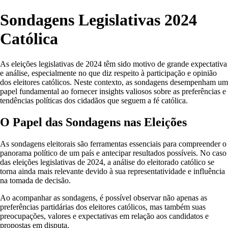
Sondagens Legislativas 2024
Católica
As eleições legislativas de 2024 têm sido motivo de grande expectativa
e análise, especialmente no que diz respeito à participação e opinião
dos eleitores católicos. Neste contexto, as sondagens desempenham um
papel fundamental ao fornecer insights valiosos sobre as preferências e
tendências políticas dos cidadãos que seguem a fé católica.
O Papel das Sondagens nas Eleições
As sondagens eleitorais são ferramentas essenciais para compreender o
panorama político de um país e antecipar resultados possíveis. No caso
das eleições legislativas de 2024, a análise do eleitorado católico se
torna ainda mais relevante devido à sua representatividade e influência
na tomada de decisão.
Ao acompanhar as sondagens, é possível observar não apenas as
preferências partidárias dos eleitores católicos, mas também suas
preocupações, valores e expectativas em relação aos candidatos e
propostas em disputa.