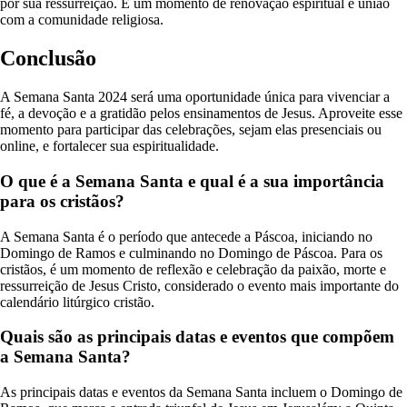
por sua ressurreição. É um momento de renovação espiritual e união
com a comunidade religiosa.
Conclusão
A Semana Santa 2024 será uma oportunidade única para vivenciar a
fé, a devoção e a gratidão pelos ensinamentos de Jesus. Aproveite esse
momento para participar das celebrações, sejam elas presenciais ou
online, e fortalecer sua espiritualidade.
O que é a Semana Santa e qual é a sua importância
para os cristãos?
A Semana Santa é o período que antecede a Páscoa, iniciando no
Domingo de Ramos e culminando no Domingo de Páscoa. Para os
cristãos, é um momento de reflexão e celebração da paixão, morte e
ressurreição de Jesus Cristo, considerado o evento mais importante do
calendário litúrgico cristão.
Quais são as principais datas e eventos que compõem
a Semana Santa?
As principais datas e eventos da Semana Santa incluem o Domingo de