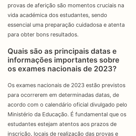
provas de aferição são momentos cruciais na
vida académica dos estudantes, sendo
essencial uma preparação cuidadosa e atenta
para obter bons resultados.
Quais são as principais datas e
informações importantes sobre
os exames nacionais de 2023?
Os exames nacionais de 2023 estão previstos
para ocorrerem em determinadas datas, de
acordo com o calendário oficial divulgado pelo
Ministério da Educação. É fundamental que os
estudantes estejam atentos aos prazos de
inscrição, locais de realização das provas e