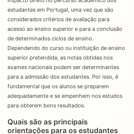
impacto direto no percurso acadêmico dos
estudantes em Portugal, uma vez que são
considerados critérios de avaliação para
acesso ao ensino superior e para a conclusão
de determinados ciclos de ensino.
Dependendo do curso ou instituição de ensino
superior pretendida, as notas obtidas nos
exames nacionais podem ser determinantes
para a admissão dos estudantes. Por isso, é
fundamental que os alunos se preparem
adequadamente e se empenhem nos estudos
para obterem bons resultados.
Quais são as principais
orientações para os estudantes