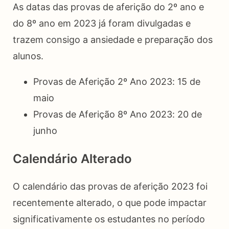
As datas das provas de aferição do 2º ano e
do 8º ano em 2023 já foram divulgadas e
trazem consigo a ansiedade e preparação dos
alunos.
Provas de Aferição 2º Ano 2023: 15 de
maio
Provas de Aferição 8º Ano 2023: 20 de
junho
Calendário Alterado
O calendário das provas de aferição 2023 foi
recentemente alterado, o que pode impactar
significativamente os estudantes no período