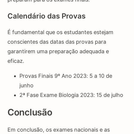
Calendário das Provas
É fundamental que os estudantes estejam
conscientes das datas das provas para
garantirem uma preparação adequada e
eficaz.
Provas Finais 9º Ano 2023: 5 a 10 de
junho
2ª Fase Exame Biologia 2023: 15 de julho
Conclusão
Em conclusão, os exames nacionais e as