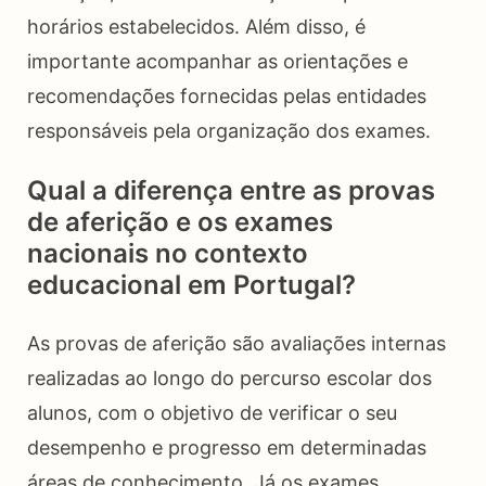
horários estabelecidos. Além disso, é
importante acompanhar as orientações e
recomendações fornecidas pelas entidades
responsáveis pela organização dos exames.
Qual a diferença entre as provas
de aferição e os exames
nacionais no contexto
educacional em Portugal?
As provas de aferição são avaliações internas
realizadas ao longo do percurso escolar dos
alunos, com o objetivo de verificar o seu
desempenho e progresso em determinadas
áreas de conhecimento. Já os exames