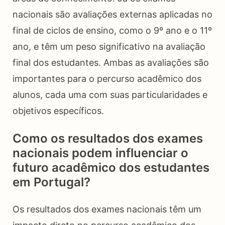
nacionais são avaliações externas aplicadas no
final de ciclos de ensino, como o 9º ano e o 11º
ano, e têm um peso significativo na avaliação
final dos estudantes. Ambas as avaliações são
importantes para o percurso acadêmico dos
alunos, cada uma com suas particularidades e
objetivos específicos.
Como os resultados dos exames
nacionais podem influenciar o
futuro acadêmico dos estudantes
em Portugal?
Os resultados dos exames nacionais têm um