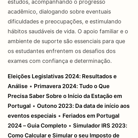
estudos, acompanhando o progresso
acadêmico, dialogando sobre eventuais
dificuldades e preocupações, e estimulando
hábitos saudáveis de vida. O apoio familiar e o
ambiente de suporte são essenciais para que
os estudantes enfrentem os desafios dos
exames com confiança e determinação.
Eleições Legislativas 2024: Resultados e
Análise
•
Primavera 2024: Tudo o Que
Precisa Saber Sobre o Início da Estação em
Portugal
•
Outono 2023: Da data de início aos
eventos especiais
•
Feriados em Portugal
2024 – Guia Completo
•
Simulador IRS 2023:
Como Calcular e Simular o seu Imposto de