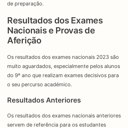
de preparação.
Resultados dos Exames
Nacionais e Provas de
Aferição
Os resultados dos exames nacionais 2023 são
muito aguardados, especialmente pelos alunos
do 9º ano que realizam exames decisivos para
o seu percurso académico.
Resultados Anteriores
Os resultados dos exames nacionais anteriores
servem de referência para os estudantes