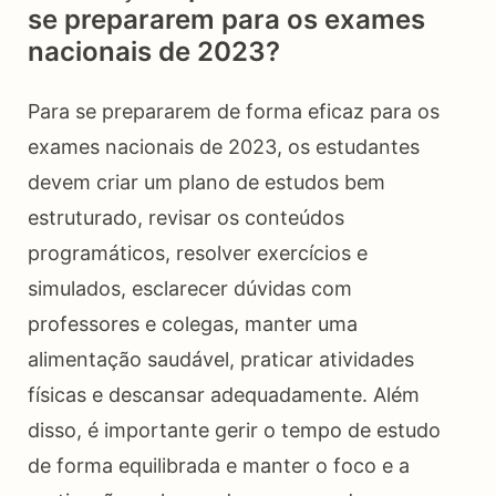
se prepararem para os exames
nacionais de 2023?
Para se prepararem de forma eficaz para os
exames nacionais de 2023, os estudantes
devem criar um plano de estudos bem
estruturado, revisar os conteúdos
programáticos, resolver exercícios e
simulados, esclarecer dúvidas com
professores e colegas, manter uma
alimentação saudável, praticar atividades
físicas e descansar adequadamente. Além
disso, é importante gerir o tempo de estudo
de forma equilibrada e manter o foco e a