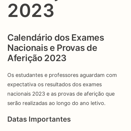
2023
Calendário dos Exames
Nacionais e Provas de
Aferição 2023
Os estudantes e professores aguardam com
expectativa os resultados dos exames
nacionais 2023 e as provas de aferição que
serão realizadas ao longo do ano letivo.
Datas Importantes