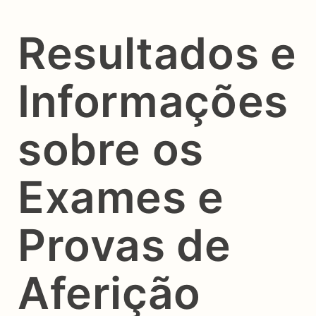
Resultados e
Informações
sobre os
Exames e
Provas de
Aferição