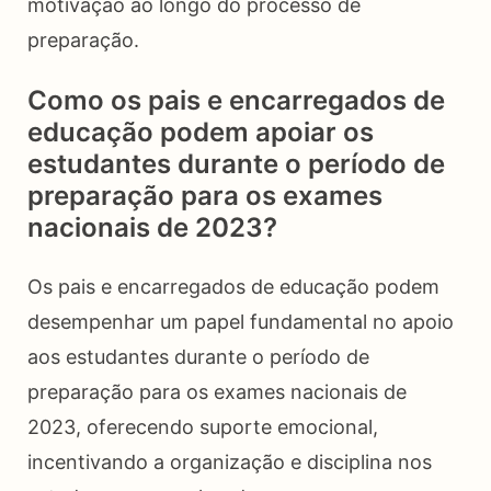
motivação ao longo do processo de
preparação.
Como os pais e encarregados de
educação podem apoiar os
estudantes durante o período de
preparação para os exames
nacionais de 2023?
Os pais e encarregados de educação podem
desempenhar um papel fundamental no apoio
aos estudantes durante o período de
preparação para os exames nacionais de
2023, oferecendo suporte emocional,
incentivando a organização e disciplina nos