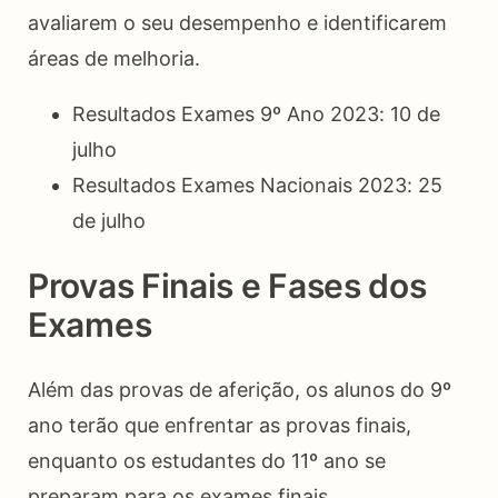
avaliarem o seu desempenho e identificarem
áreas de melhoria.
Resultados Exames 9º Ano 2023: 10 de
julho
Resultados Exames Nacionais 2023: 25
de julho
Provas Finais e Fases dos
Exames
Além das provas de aferição, os alunos do 9º
ano terão que enfrentar as provas finais,
enquanto os estudantes do 11º ano se
preparam para os exames finais.