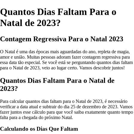
Quantos Dias Faltam Para o
Natal de 2023?
Contagem Regressiva Para o Natal 2023
O Natal é uma das épocas mais aguardadas do ano, repleta de magia,
amor e união. Muitas pessoas adoram fazer contagem regressiva para
essa data tão especial. Se você está se perguntando quantos dias faltam
para o Natal de 2023, veio ao lugar certo. Vamos descobrir juntos!
Quantos Dias Faltam Para o Natal de
2023?
Para calcular quantos dias faltam para o Natal de 2023, é necessário
verificar a data atual e subtrair do dia 25 de dezembro de 2023. Vamos
fazer juntos esse cálculo para que você saiba exatamente quanto tempo
falta para a chegada do próximo Natal.
Calculando os Dias Que Faltam