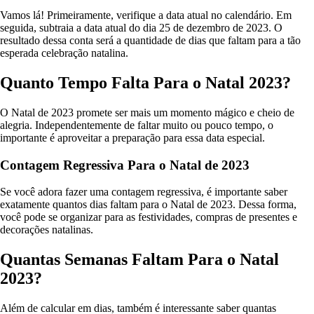
Vamos lá! Primeiramente, verifique a data atual no calendário. Em
seguida, subtraia a data atual do dia 25 de dezembro de 2023. O
resultado dessa conta será a quantidade de dias que faltam para a tão
esperada celebração natalina.
Quanto Tempo Falta Para o Natal 2023?
O Natal de 2023 promete ser mais um momento mágico e cheio de
alegria. Independentemente de faltar muito ou pouco tempo, o
importante é aproveitar a preparação para essa data especial.
Contagem Regressiva Para o Natal de 2023
Se você adora fazer uma contagem regressiva, é importante saber
exatamente quantos dias faltam para o Natal de 2023. Dessa forma,
você pode se organizar para as festividades, compras de presentes e
decorações natalinas.
Quantas Semanas Faltam Para o Natal
2023?
Além de calcular em dias, também é interessante saber quantas