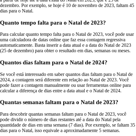
dezembro. Por exemplo, se hoje é 10 de novembro de 2023, faltam 45
dias para o Natal.
Quanto tempo falta para o Natal de 2023?
Para calcular quanto tempo falta para o Natal de 2023, você pode usar
uma calculadora de datas online que faz essa contagem regressiva
automaticamente. Basta inserir a data atual e a data do Natal de 2023
(25 de dezembro) para obter o resultado em dias, semanas ou meses.
Quantos dias faltam para o Natal de 2024?
Se você está interessado em saber quantos dias faltam para o Natal de
2024, a contagem será diferente em relação ao Natal de 2023. Você
pode fazer a contagem manualmente ou usar ferramentas online para
calcular a diferença de dias entre a data atual e o Natal de 2024.
Quantas semanas faltam para o Natal de 2023?
Para descobrir quantas semanas faltam para o Natal de 2023, você
pode dividir o número de dias restantes até a data do Natal pela
quantidade de dias em uma semana (7 dias). Por exemplo, se faltam 35
dias para o Natal, isso equivale a aproximadamente 5 semanas.