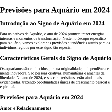
Previsões para Aquário em 2024
Introdução ao Signo de Aquário em 2024
Para os nativos de Aquário, o ano de 2024 promete trazer energias
intensas e momentos de transformação. Neste horóscopo específico
para Aquário, vamos explorar as previsões e tendências astrais para os
indivíduos regidos por esse signo tão especial.
Características Gerais do Signo de Aquário
Os aquarianos são conhecidos por sua originalidade, independência e
mente inovadora. São pessoas criativas, humanitárias e amantes da
liberdade. No ano de 2024, essas características serão ainda mais
evidenciadas, trazendo oportunidades únicas de crescimento pessoal e
espiritual.
Previsões para Aquário em 2024
Amor e Relacionamentos