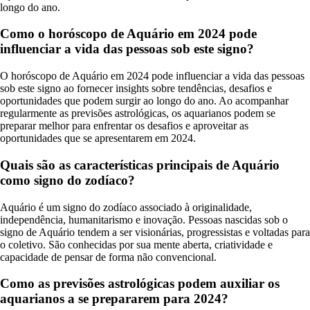
longo do ano.
Como o horóscopo de Aquário em 2024 pode
influenciar a vida das pessoas sob este signo?
O horóscopo de Aquário em 2024 pode influenciar a vida das pessoas
sob este signo ao fornecer insights sobre tendências, desafios e
oportunidades que podem surgir ao longo do ano. Ao acompanhar
regularmente as previsões astrológicas, os aquarianos podem se
preparar melhor para enfrentar os desafios e aproveitar as
oportunidades que se apresentarem em 2024.
Quais são as características principais de Aquário
como signo do zodíaco?
Aquário é um signo do zodíaco associado à originalidade,
independência, humanitarismo e inovação. Pessoas nascidas sob o
signo de Aquário tendem a ser visionárias, progressistas e voltadas para
o coletivo. São conhecidas por sua mente aberta, criatividade e
capacidade de pensar de forma não convencional.
Como as previsões astrológicas podem auxiliar os
aquarianos a se prepararem para 2024?