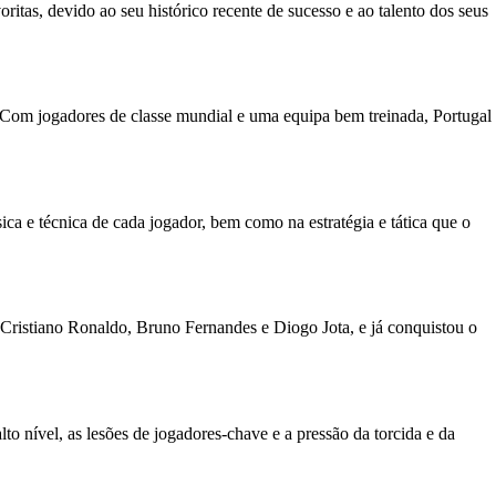
tas, devido ao seu histórico recente de sucesso e ao talento dos seus
 Com jogadores de classe mundial e uma equipa bem treinada, Portugal
ca e técnica de cada jogador, bem como na estratégia e tática que o
 Cristiano Ronaldo, Bruno Fernandes e Diogo Jota, e já conquistou o
lto nível, as lesões de jogadores-chave e a pressão da torcida e da