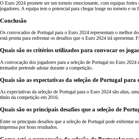
O Euro 2024 promete ser um torneio emocionante, com equipas fortes co
jogadores. A equipa tem o potencial para chegar longe no torneio e os 
Conclusão
Os convocados de Portugal para o Euro 2024 representam o melhor do f
está pronta para enfrentar os desafios que o Euro 2024 irá apresentar. 
Quais são os critérios utilizados para convocar os jog
A convocação dos jogadores para a seleção de Portugal no Euro 2024 é 
treinador pretende adotar durante a competição.
Quais são as expectativas da seleção de Portugal para
As expectativas da seleção de Portugal para o Euro 2024 são altas, u
título da competição em 2016.
Quais são os principais desafios que a seleção de Por
Entre os principais desafios que a seleção de Portugal pode enfrentar n
imprensa por bons resultados.