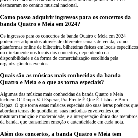
destacaram no cenário musical nacional.
Como posso adquirir ingressos para os concertos da
banda Quatro e Meia em 2024?
Os ingressos para os concertos da banda Quatro e Meia em 2024
podem ser adquiridos através de diferentes canais de venda, como
plataformas online de bilheteira, bilheteiras físicas em locais específicos
ou diretamente nos locais dos concertos, dependendo da
disponibilidade e da forma de comercialização escolhida pela
organização dos eventos.
Quais são as músicas mais conhecidas da banda
Quatro e Meia e o que as torna especiais?
Algumas das músicas mais conhecidas da banda Quatro e Meia
incluem O Tempo Vai Esperar, Pra Frente É Que É Lisboa e Bom
Rapaz. O que torna essas músicas especiais são suas letras poéticas que
abordam temas do quotidiano, suas melodias envolventes que
misturam tradição e modernidade, e a interpretação única dos membros
da banda, que transmitem emoção e autenticidade em cada nota.
Além dos concertos, a banda Quatro e Meia tem