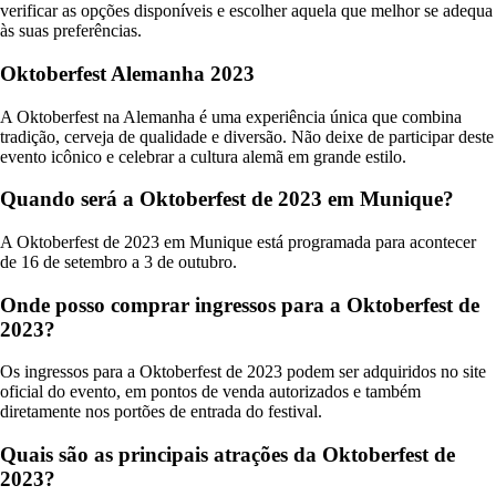
verificar as opções disponíveis e escolher aquela que melhor se adequa
às suas preferências.
Oktoberfest Alemanha 2023
A Oktoberfest na Alemanha é uma experiência única que combina
tradição, cerveja de qualidade e diversão. Não deixe de participar deste
evento icônico e celebrar a cultura alemã em grande estilo.
Quando será a Oktoberfest de 2023 em Munique?
A Oktoberfest de 2023 em Munique está programada para acontecer
de 16 de setembro a 3 de outubro.
Onde posso comprar ingressos para a Oktoberfest de
2023?
Os ingressos para a Oktoberfest de 2023 podem ser adquiridos no site
oficial do evento, em pontos de venda autorizados e também
diretamente nos portões de entrada do festival.
Quais são as principais atrações da Oktoberfest de
2023?