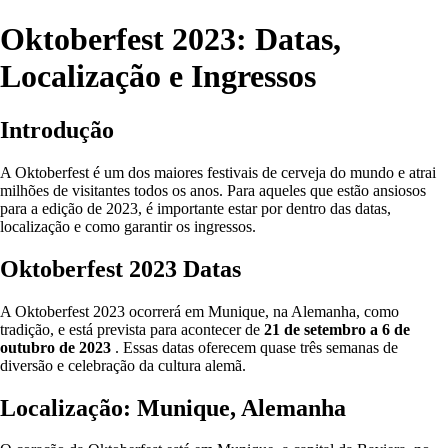
Oktoberfest 2023: Datas,
Localização e Ingressos
Introdução
A Oktoberfest é um dos maiores festivais de cerveja do mundo e atrai
milhões de visitantes todos os anos. Para aqueles que estão ansiosos
para a edição de 2023, é importante estar por dentro das datas,
localização e como garantir os ingressos.
Oktoberfest 2023 Datas
A Oktoberfest 2023 ocorrerá em Munique, na Alemanha, como
tradição, e está prevista para acontecer de
21 de setembro a 6 de
outubro de 2023
. Essas datas oferecem quase três semanas de
diversão e celebração da cultura alemã.
Localização: Munique, Alemanha