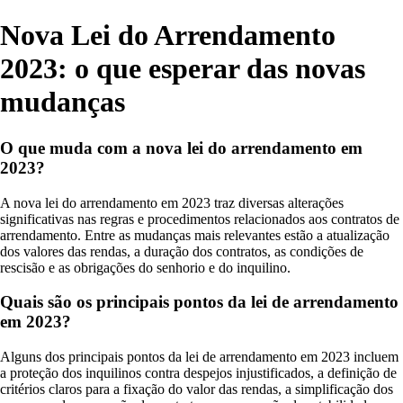
Nova Lei do Arrendamento
2023: o que esperar das novas
mudanças
O que muda com a nova lei do arrendamento em
2023?
A nova lei do arrendamento em 2023 traz diversas alterações
significativas nas regras e procedimentos relacionados aos contratos de
arrendamento. Entre as mudanças mais relevantes estão a atualização
dos valores das rendas, a duração dos contratos, as condições de
rescisão e as obrigações do senhorio e do inquilino.
Quais são os principais pontos da lei de arrendamento
em 2023?
Alguns dos principais pontos da lei de arrendamento em 2023 incluem
a proteção dos inquilinos contra despejos injustificados, a definição de
critérios claros para a fixação do valor das rendas, a simplificação dos