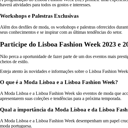
haverá atividades para todos os gostos e interesses.
Workshops e Palestras Exclusivas
Além dos desfiles de moda, os workshops e palestras oferecidos duran
seus conhecimentos e se inspirar com as últimas tendências do setor.
Participe do Lisboa Fashion Week 2023 e 2
Não perca a oportunidade de fazer parte de um dos eventos mais prest
cheios de estilo.
Esteja atento às novidades e informações sobre o Lisboa Fashion Week
O que é a Moda Lisboa e a Lisboa Fashion Week?
A Moda Lisboa e a Lisboa Fashion Week são eventos de moda que acont
apresentarem suas coleções e tendências para a próxima temporada.
Qual a importância da Moda Lisboa e da Lisboa Fash
A Moda Lisboa e a Lisboa Fashion Week desempenham um papel crucial n
moda portuguesa.