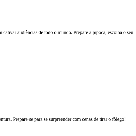
 cativar audiências de todo o mundo. Prepare a pipoca, escolha o seu
tura. Prepare-se para se surpreender com cenas de tirar o fôlego!