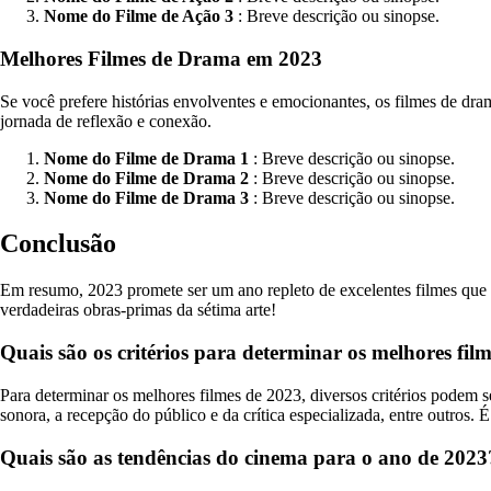
Nome do Filme de Ação 3
: Breve descrição ou sinopse.
Melhores Filmes de Drama em 2023
Se você prefere histórias envolventes e emocionantes, os filmes de d
jornada de reflexão e conexão.
Nome do Filme de Drama 1
: Breve descrição ou sinopse.
Nome do Filme de Drama 2
: Breve descrição ou sinopse.
Nome do Filme de Drama 3
: Breve descrição ou sinopse.
Conclusão
Em resumo, 2023 promete ser um ano repleto de excelentes filmes que 
verdadeiras obras-primas da sétima arte!
Quais são os critérios para determinar os melhores fil
Para determinar os melhores filmes de 2023, diversos critérios podem ser
sonora, a recepção do público e da crítica especializada, entre outros. 
Quais são as tendências do cinema para o ano de 2023