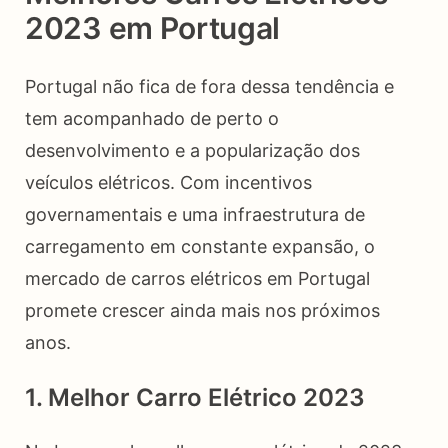
2023 em Portugal
Portugal não fica de fora dessa tendência e
tem acompanhado de perto o
desenvolvimento e a popularização dos
veículos elétricos. Com incentivos
governamentais e uma infraestrutura de
carregamento em constante expansão, o
mercado de carros elétricos em Portugal
promete crescer ainda mais nos próximos
anos.
1. Melhor Carro Elétrico 2023