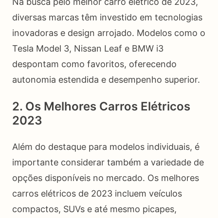
Na busca pelo melhor carro elétrico de 2023,
diversas marcas têm investido em tecnologias
inovadoras e design arrojado. Modelos como o
Tesla Model 3, Nissan Leaf e BMW i3
despontam como favoritos, oferecendo
autonomia estendida e desempenho superior.
2. Os Melhores Carros Elétricos
2023
Além do destaque para modelos individuais, é
importante considerar também a variedade de
opções disponíveis no mercado. Os melhores
carros elétricos de 2023 incluem veículos
compactos, SUVs e até mesmo picapes,