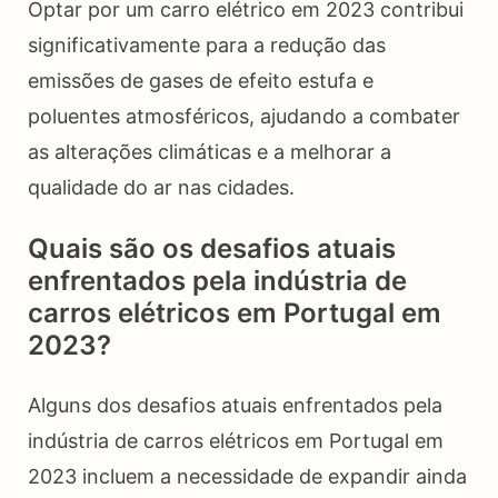
Optar por um carro elétrico em 2023 contribui
significativamente para a redução das
emissões de gases de efeito estufa e
poluentes atmosféricos, ajudando a combater
as alterações climáticas e a melhorar a
qualidade do ar nas cidades.
Quais são os desafios atuais
enfrentados pela indústria de
carros elétricos em Portugal em
2023?
Alguns dos desafios atuais enfrentados pela
indústria de carros elétricos em Portugal em
2023 incluem a necessidade de expandir ainda