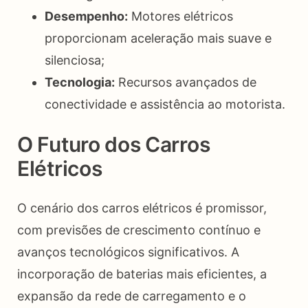
Desempenho:
Motores elétricos
proporcionam aceleração mais suave e
silenciosa;
Tecnologia:
Recursos avançados de
conectividade e assistência ao motorista.
O Futuro dos Carros
Elétricos
O cenário dos carros elétricos é promissor,
com previsões de crescimento contínuo e
avanços tecnológicos significativos. A
incorporação de baterias mais eficientes, a
expansão da rede de carregamento e o