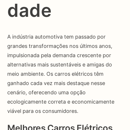
dade
A indústria automotiva tem passado por
grandes transformações nos últimos anos,
impulsionada pela demanda crescente por
alternativas mais sustentáveis e amigas do
meio ambiente. Os carros elétricos têm
ganhado cada vez mais destaque nesse
cenário, oferecendo uma opção
ecologicamente correta e economicamente
viável para os consumidores.
Melhores Carros Elétricos