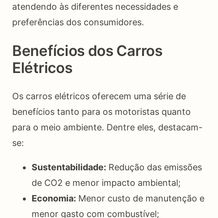
atendendo às diferentes necessidades e
preferências dos consumidores.
Benefícios dos Carros
Elétricos
Os carros elétricos oferecem uma série de
benefícios tanto para os motoristas quanto
para o meio ambiente. Dentre eles, destacam-
se:
Sustentabilidade:
Redução das emissões
de CO2 e menor impacto ambiental;
Economia:
Menor custo de manutenção e
menor gasto com combustível;