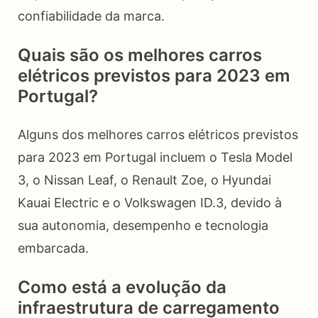
confiabilidade da marca.
Quais são os melhores carros
elétricos previstos para 2023 em
Portugal?
Alguns dos melhores carros elétricos previstos
para 2023 em Portugal incluem o Tesla Model
3, o Nissan Leaf, o Renault Zoe, o Hyundai
Kauai Electric e o Volkswagen ID.3, devido à
sua autonomia, desempenho e tecnologia
embarcada.
Como está a evolução da
infraestrutura de carregamento