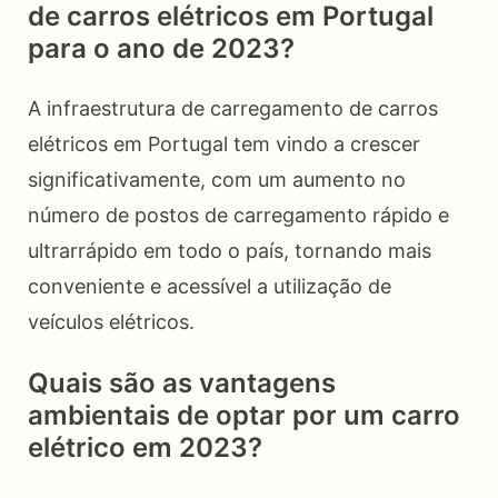
de carros elétricos em Portugal
para o ano de 2023?
A infraestrutura de carregamento de carros
elétricos em Portugal tem vindo a crescer
significativamente, com um aumento no
número de postos de carregamento rápido e
ultrarrápido em todo o país, tornando mais
conveniente e acessível a utilização de
veículos elétricos.
Quais são as vantagens
ambientais de optar por um carro
elétrico em 2023?