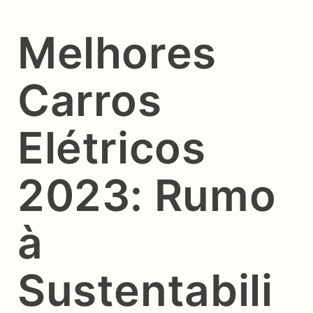
Melhores
Carros
Elétricos
2023: Rumo
à
Sustentabili