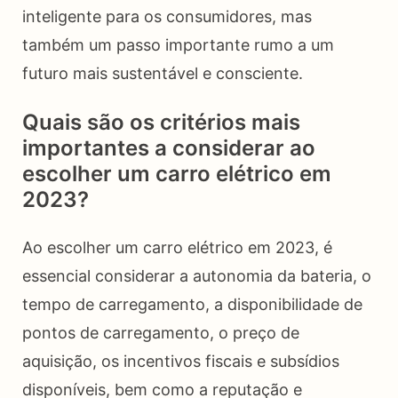
inteligente para os consumidores, mas
também um passo importante rumo a um
futuro mais sustentável e consciente.
Quais são os critérios mais
importantes a considerar ao
escolher um carro elétrico em
2023?
Ao escolher um carro elétrico em 2023, é
essencial considerar a autonomia da bateria, o
tempo de carregamento, a disponibilidade de
pontos de carregamento, o preço de
aquisição, os incentivos fiscais e subsídios
disponíveis, bem como a reputação e