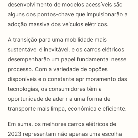
desenvolvimento de modelos acessíveis são
alguns dos pontos-chave que impulsionarão a
adoção massiva dos veículos elétricos.
A transição para uma mobilidade mais
sustentável é inevitável, e os carros elétricos
desempenharão um papel fundamental nesse
processo. Com a variedade de opções
disponíveis e o constante aprimoramento das
tecnologias, os consumidores têm a
oportunidade de aderir a uma forma de
transporte mais limpa, econômica e eficiente.
Em suma, os melhores carros elétricos de
2023 representam não apenas uma escolha