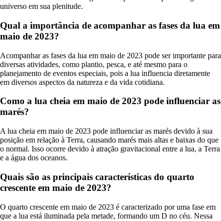
universo em sua plenitude.
Qual a importância de acompanhar as fases da lua em
maio de 2023?
Acompanhar as fases da lua em maio de 2023 pode ser importante para
diversas atividades, como plantio, pesca, e até mesmo para o
planejamento de eventos especiais, pois a lua influencia diretamente
em diversos aspectos da natureza e da vida cotidiana.
Como a lua cheia em maio de 2023 pode influenciar as
marés?
A lua cheia em maio de 2023 pode influenciar as marés devido à sua
posição em relação à Terra, causando marés mais altas e baixas do que
o normal. Isso ocorre devido à atração gravitacional entre a lua, a Terra
e a água dos oceanos.
Quais são as principais características do quarto
crescente em maio de 2023?
O quarto crescente em maio de 2023 é caracterizado por uma fase em
que a lua está iluminada pela metade, formando um D no céu. Nessa