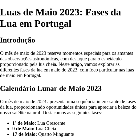
Luas de Maio 2023: Fases da
Lua em Portugal
Introdução
O mês de maio de 2023 reserva momentos especiais para os amantes
das observações astronômicas, com destaque para o espetáculo
proporcionado pela lua cheia. Neste artigo, vamos explorar as
diferentes fases da lua em maio de 2023, com foco particular nas luas
de maio em Portugal.
Calendário Lunar de Maio 2023
O mês de maio de 2023 apresenta uma sequência interessante de fases
da lua, proporcionando oportunidades únicas para apreciar a beleza do
nosso satélite natural. Destacamos as seguintes fases:
1º de Maio:
Lua Crescente
9 de Maio:
Lua Cheia
17 de Maio:
Quarto Minguante