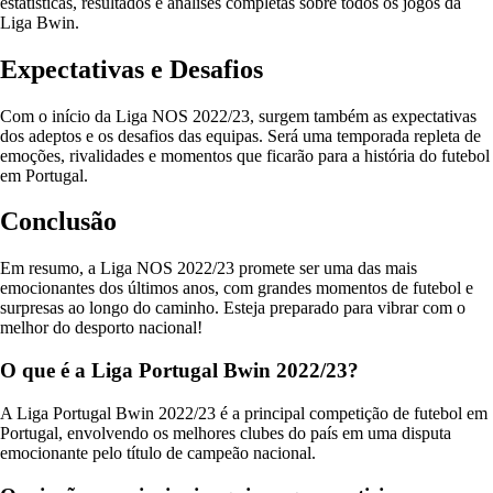
estatísticas, resultados e análises completas sobre todos os jogos da
Liga Bwin.
Expectativas e Desafios
Com o início da Liga NOS 2022/23, surgem também as expectativas
dos adeptos e os desafios das equipas. Será uma temporada repleta de
emoções, rivalidades e momentos que ficarão para a história do futebol
em Portugal.
Conclusão
Em resumo, a Liga NOS 2022/23 promete ser uma das mais
emocionantes dos últimos anos, com grandes momentos de futebol e
surpresas ao longo do caminho. Esteja preparado para vibrar com o
melhor do desporto nacional!
O que é a Liga Portugal Bwin 2022/23?
A Liga Portugal Bwin 2022/23 é a principal competição de futebol em
Portugal, envolvendo os melhores clubes do país em uma disputa
emocionante pelo título de campeão nacional.