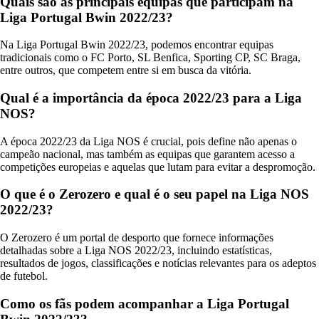
Quais são as principais equipas que participam na
Liga Portugal Bwin 2022/23?
Na Liga Portugal Bwin 2022/23, podemos encontrar equipas
tradicionais como o FC Porto, SL Benfica, Sporting CP, SC Braga,
entre outros, que competem entre si em busca da vitória.
Qual é a importância da época 2022/23 para a Liga
NOS?
A época 2022/23 da Liga NOS é crucial, pois define não apenas o
campeão nacional, mas também as equipas que garantem acesso a
competições europeias e aquelas que lutam para evitar a despromoção.
O que é o Zerozero e qual é o seu papel na Liga NOS
2022/23?
O Zerozero é um portal de desporto que fornece informações
detalhadas sobre a Liga NOS 2022/23, incluindo estatísticas,
resultados de jogos, classificações e notícias relevantes para os adeptos
de futebol.
Como os fãs podem acompanhar a Liga Portugal