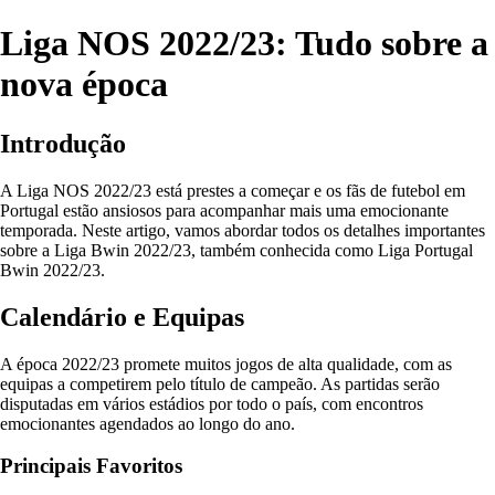
Liga NOS 2022/23: Tudo sobre a
nova época
Introdução
A Liga NOS 2022/23 está prestes a começar e os fãs de futebol em
Portugal estão ansiosos para acompanhar mais uma emocionante
temporada. Neste artigo, vamos abordar todos os detalhes importantes
sobre a Liga Bwin 2022/23, também conhecida como Liga Portugal
Bwin 2022/23.
Calendário e Equipas
A época 2022/23 promete muitos jogos de alta qualidade, com as
equipas a competirem pelo título de campeão. As partidas serão
disputadas em vários estádios por todo o país, com encontros
emocionantes agendados ao longo do ano.
Principais Favoritos