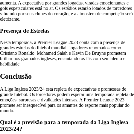
aumenta. A expectativa por grandes jogadas, viradas emocionantes e
gols espetaculares está no ar. Os estádios estarão lotados de torcedores
vibrando por seus clubes do coração, e a atmosfera de competição será
eletrizante.
Presença de Estrelas
Nesta temporada, a Premier League 2023 conta com a presença de
grandes estrelas do futebol mundial. Jogadores renomados como
Cristiano Ronaldo, Mohamed Salah e Kevin De Bruyne prometem
brilhar nos gramados ingleses, encantando os fãs com seu talento e
habilidade.
Conclusão
A Liga Inglesa 2023/24 está repleta de expectativas e promessas de
grande futebol. Os torcedores podem esperar uma temporada repleta de
emoções, surpresas e rivalidades intensas. A Premier League 2023
promete ser inesquecível para os amantes do esporte mais popular do
mundo.
Qual é a previsão para a temporada da Liga Inglesa
2023/24?