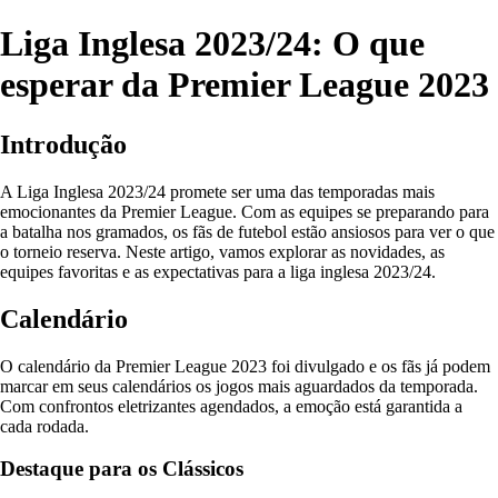
Liga Inglesa 2023/24: O que
esperar da Premier League 2023
Introdução
A Liga Inglesa 2023/24 promete ser uma das temporadas mais
emocionantes da Premier League. Com as equipes se preparando para
a batalha nos gramados, os fãs de futebol estão ansiosos para ver o que
o torneio reserva. Neste artigo, vamos explorar as novidades, as
equipes favoritas e as expectativas para a liga inglesa 2023/24.
Calendário
O calendário da Premier League 2023 foi divulgado e os fãs já podem
marcar em seus calendários os jogos mais aguardados da temporada.
Com confrontos eletrizantes agendados, a emoção está garantida a
cada rodada.
Destaque para os Clássicos