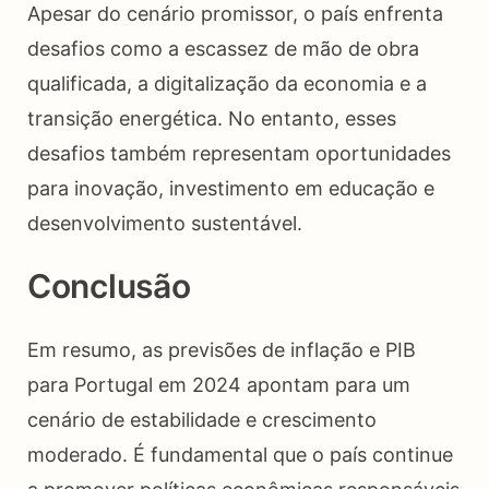
Apesar do cenário promissor, o país enfrenta
desafios como a escassez de mão de obra
qualificada, a digitalização da economia e a
transição energética. No entanto, esses
desafios também representam oportunidades
para inovação, investimento em educação e
desenvolvimento sustentável.
Conclusão
Em resumo, as previsões de inflação e PIB
para Portugal em 2024 apontam para um
cenário de estabilidade e crescimento
moderado. É fundamental que o país continue