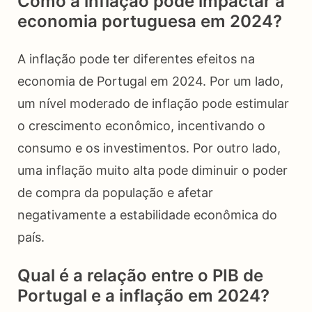
Como a inflação pode impactar a
economia portuguesa em 2024?
A inflação pode ter diferentes efeitos na
economia de Portugal em 2024. Por um lado,
um nível moderado de inflação pode estimular
o crescimento econômico, incentivando o
consumo e os investimentos. Por outro lado,
uma inflação muito alta pode diminuir o poder
de compra da população e afetar
negativamente a estabilidade econômica do
país.
Qual é a relação entre o PIB de
Portugal e a inflação em 2024?