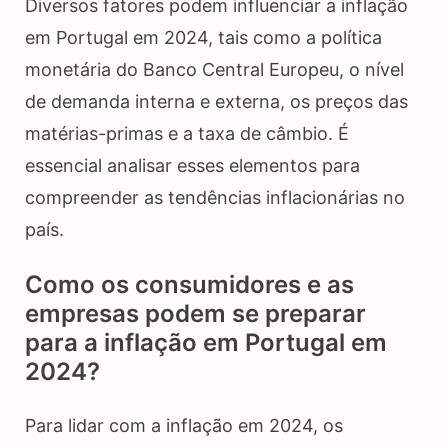
Diversos fatores podem influenciar a inflação
em Portugal em 2024, tais como a política
monetária do Banco Central Europeu, o nível
de demanda interna e externa, os preços das
matérias-primas e a taxa de câmbio. É
essencial analisar esses elementos para
compreender as tendências inflacionárias no
país.
Como os consumidores e as
empresas podem se preparar
para a inflação em Portugal em
2024?
Para lidar com a inflação em 2024, os