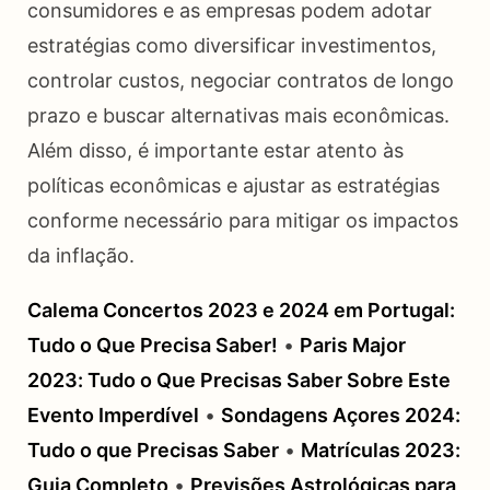
consumidores e as empresas podem adotar
estratégias como diversificar investimentos,
controlar custos, negociar contratos de longo
prazo e buscar alternativas mais econômicas.
Além disso, é importante estar atento às
políticas econômicas e ajustar as estratégias
conforme necessário para mitigar os impactos
da inflação.
Calema Concertos 2023 e 2024 em Portugal:
Tudo o Que Precisa Saber!
•
Paris Major
2023: Tudo o Que Precisas Saber Sobre Este
Evento Imperdível
•
Sondagens Açores 2024:
Tudo o que Precisas Saber
•
Matrículas 2023:
Guia Completo
•
Previsões Astrológicas para