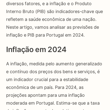
diversos fatores, e a inflação e o Produto
Interno Bruto (PIB) são indicadores-chave que
refletem a saúde econômica de uma nação.
Neste artigo, vamos analisar as previsões de
inflação e PIB para Portugal em 2024.
Inflação em 2024
A inflação, medida pelo aumento generalizado
e contínuo dos preços dos bens e serviços, é
um indicador crucial para a estabilidade
econômica de um país. Para 2024, as
projeções apontam para uma inflação
moderada em Portugal. Estima-se que a taxa