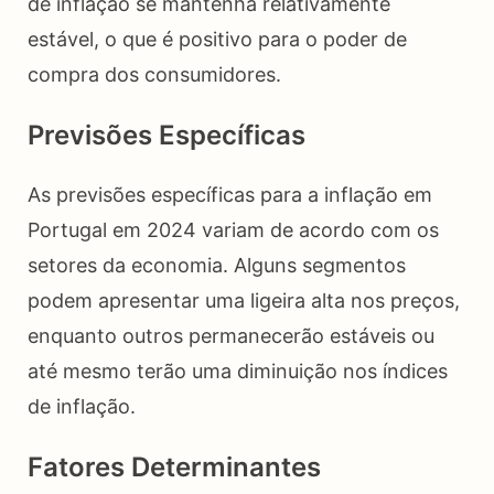
de inflação se mantenha relativamente
estável, o que é positivo para o poder de
compra dos consumidores.
Previsões Específicas
As previsões específicas para a inflação em
Portugal em 2024 variam de acordo com os
setores da economia. Alguns segmentos
podem apresentar uma ligeira alta nos preços,
enquanto outros permanecerão estáveis ou
até mesmo terão uma diminuição nos índices
de inflação.
Fatores Determinantes