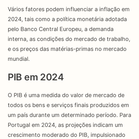
Vários fatores podem influenciar a inflação em
2024, tais como a política monetária adotada
pelo Banco Central Europeu, a demanda
interna, as condições do mercado de trabalho,
e os preços das matérias-primas no mercado
mundial.
PIB em 2024
O PIB é uma medida do valor de mercado de
todos os bens e serviços finais produzidos em
um país durante um determinado período. Para
Portugal em 2024, as projeções indicam um
crescimento moderado do PIB, impulsionado