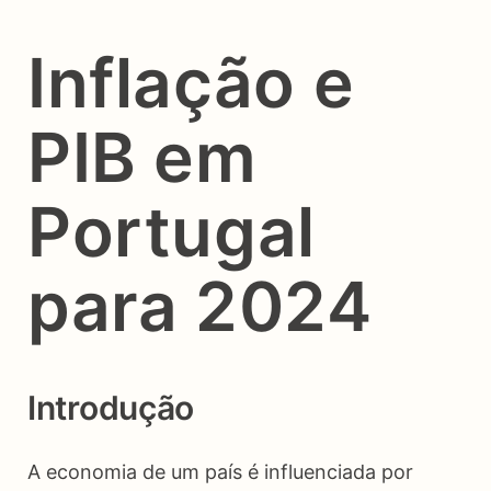
Inflação e
PIB em
Portugal
para 2024
Introdução
A economia de um país é influenciada por