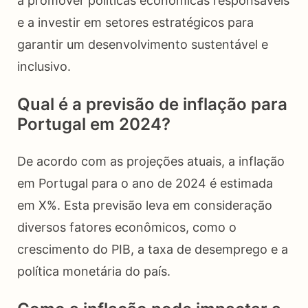
a promover políticas econômicas responsáveis
e a investir em setores estratégicos para
garantir um desenvolvimento sustentável e
inclusivo.
Qual é a previsão de inflação para
Portugal em 2024?
De acordo com as projeções atuais, a inflação
em Portugal para o ano de 2024 é estimada
em X%. Esta previsão leva em consideração
diversos fatores econômicos, como o
crescimento do PIB, a taxa de desemprego e a
política monetária do país.