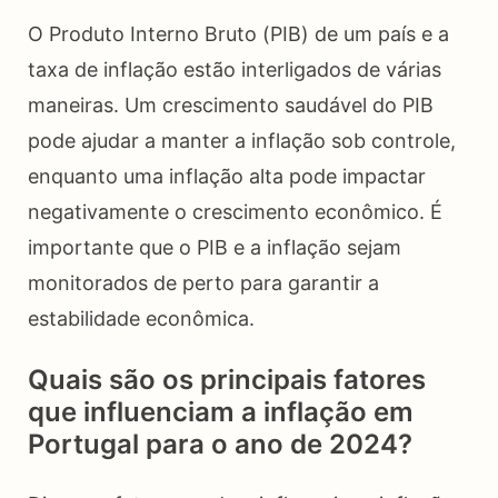
O Produto Interno Bruto (PIB) de um país e a
taxa de inflação estão interligados de várias
maneiras. Um crescimento saudável do PIB
pode ajudar a manter a inflação sob controle,
enquanto uma inflação alta pode impactar
negativamente o crescimento econômico. É
importante que o PIB e a inflação sejam
monitorados de perto para garantir a
estabilidade econômica.
Quais são os principais fatores
que influenciam a inflação em
Portugal para o ano de 2024?