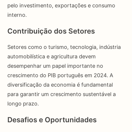
pelo investimento, exportações e consumo
interno.
Contribuição dos Setores
Setores como o turismo, tecnologia, indústria
automobilística e agricultura devem
desempenhar um papel importante no
crescimento do PIB português em 2024. A
diversificação da economia é fundamental
para garantir um crescimento sustentável a
longo prazo.
Desafios e Oportunidades