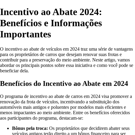
Incentivo ao Abate 2024:
Benefícios e Informações
Importantes
O incentivo ao abate de veículos em 2024 traz uma série de vantagens
para os proprietários de carros que desejam renovar suas frotas e
contribuir para a preservação do meio ambiente. Neste artigo, vamos
abordar os principais pontos sobre essa iniciativa e como você pode se
beneficiar dela.
Benefícios do Incentivo ao Abate em 2024
O programa de incentivo ao abate de carros em 2024 visa promover a
renovação da frota de veículos, incentivando a substituição dos
automóveis mais antigos e poluentes por modelos mais eficientes e
menos impactantes ao meio ambiente. Entre os benefícios oferecidos
aos participantes do programa, destacam-se:
Bônus pela troca:
Os proprietários que decidirem abater seus
veículos antigos terão direito a um bônus financeiro para ser