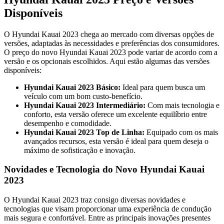
Disponíveis
O Hyundai Kauai 2023 chega ao mercado com diversas opções de
versões, adaptadas às necessidades e preferências dos consumidores.
O preço do novo Hyundai Kauai 2023 pode variar de acordo com a
versão e os opcionais escolhidos. Aqui estão algumas das versões
disponíveis:
Hyundai Kauai 2023 Básico:
Ideal para quem busca um
veículo com um bom custo-benefício.
Hyundai Kauai 2023 Intermediário:
Com mais tecnologia e
conforto, esta versão oferece um excelente equilíbrio entre
desempenho e comodidade.
Hyundai Kauai 2023 Top de Linha:
Equipado com os mais
avançados recursos, esta versão é ideal para quem deseja o
máximo de sofisticação e inovação.
Novidades e Tecnologia do Novo Hyundai Kauai
2023
O Hyundai Kauai 2023 traz consigo diversas novidades e
tecnologias que visam proporcionar uma experiência de condução
mais segura e confortável. Entre as principais inovações presentes