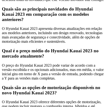
Quais são as principais novidades do Hyundai
Kauai 2023 em comparação com os modelos
anteriores?
O Hyundai Kauai 2023 apresenta diversas atualizações em relação
aos modelos anteriores, incluindo um design renovado, tecnologias
mais avançadas de segurança e conectividade, além de opções de
motorização mais eficientes e sustentáveis.
Qual é o preço médio do Hyundai Kauai 2023 no
mercado atualmente?
O preço do Hyundai Kauai 2023 pode variar de acordo com a
versão escolhida e os opcionais adicionados, mas em média, o valor
inicial gira em torno de X para a versão de entrada, podendo chegar
a Y para as versões mais completas.
Quais são as opções de motorização disponíveis no
novo Hyundai Kauai 2023?
O Hyundai Kauai 2023 oferece diferentes opções de motorização,
que podem incluir motores a combustão interna, híbridos e até