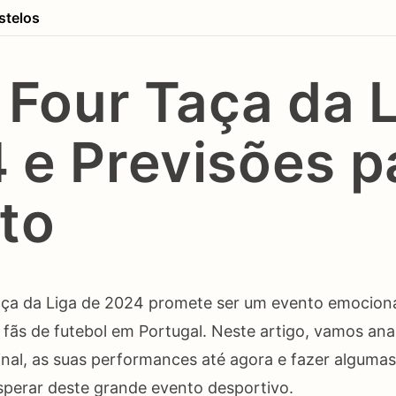
stelos
l Four Taça da 
 e Previsões p
to
Taça da Liga de 2024 promete ser um evento emocion
 fãs de futebol em Portugal. Neste artigo, vamos anal
nal, as suas performances até agora e fazer algumas
perar deste grande evento desportivo.