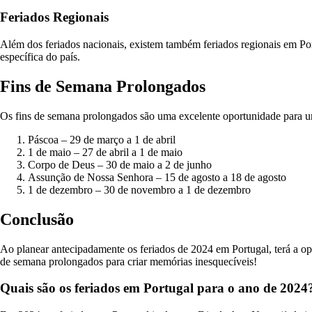
Feriados Regionais
Além dos feriados nacionais, existem também feriados regionais em Port
específica do país.
Fins de Semana Prolongados
Os fins de semana prolongados são uma excelente oportunidade para u
Páscoa – 29 de março a 1 de abril
1 de maio – 27 de abril a 1 de maio
Corpo de Deus – 30 de maio a 2 de junho
Assunção de Nossa Senhora – 15 de agosto a 18 de agosto
1 de dezembro – 30 de novembro a 1 de dezembro
Conclusão
Ao planear antecipadamente os feriados de 2024 em Portugal, terá a op
de semana prolongados para criar memórias inesquecíveis!
Quais são os feriados em Portugal para o ano de 2024