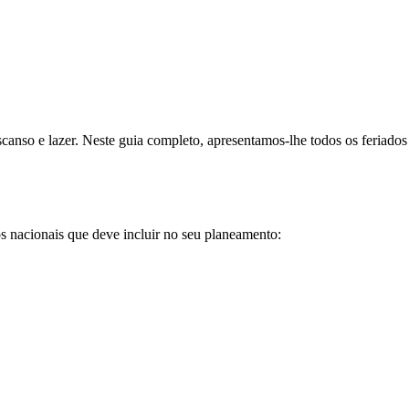
anso e lazer. Neste guia completo, apresentamos-lhe todos os feriados
os nacionais que deve incluir no seu planeamento: