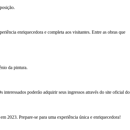
posição.
iência enriquecedora e completa aos visitantes. Entre as obras que
nio da pintura.
 interessados poderão adquirir seus ingressos através do site oficial do
 em 2023. Prepare-se para uma experiência única e enriquecedora!