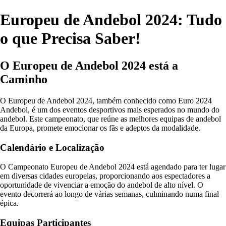
Europeu de Andebol 2024: Tudo
o que Precisa Saber!
O Europeu de Andebol 2024 está a
Caminho
O Europeu de Andebol 2024, também conhecido como Euro 2024
Andebol, é um dos eventos desportivos mais esperados no mundo do
andebol. Este campeonato, que reúne as melhores equipas de andebol
da Europa, promete emocionar os fãs e adeptos da modalidade.
Calendário e Localização
O Campeonato Europeu de Andebol 2024 está agendado para ter lugar
em diversas cidades europeias, proporcionando aos espectadores a
oportunidade de vivenciar a emoção do andebol de alto nível. O
evento decorrerá ao longo de várias semanas, culminando numa final
épica.
Equipas Participantes