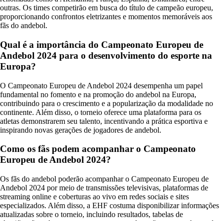
outras. Os times competirão em busca do título de campeão europeu,
proporcionando confrontos eletrizantes e momentos memoráveis aos
fãs do andebol.
Qual é a importância do Campeonato Europeu de
Andebol 2024 para o desenvolvimento do esporte na
Europa?
O Campeonato Europeu de Andebol 2024 desempenha um papel
fundamental no fomento e na promoção do andebol na Europa,
contribuindo para o crescimento e a popularização da modalidade no
continente. Além disso, o torneio oferece uma plataforma para os
atletas demonstrarem seu talento, incentivando a prática esportiva e
inspirando novas gerações de jogadores de andebol.
Como os fãs podem acompanhar o Campeonato
Europeu de Andebol 2024?
Os fãs do andebol poderão acompanhar o Campeonato Europeu de
Andebol 2024 por meio de transmissões televisivas, plataformas de
streaming online e coberturas ao vivo em redes sociais e sites
especializados. Além disso, a EHF costuma disponibilizar informações
atualizadas sobre o torneio, incluindo resultados, tabelas de