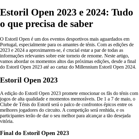
Estoril Open 2023 e 2024: Tudo
o que precisa de saber
O Estoril Open é um dos eventos desportivos mais aguardados em
Portugal, especialmente para os amantes de ténis. Com as edições de
2023 e 2024 a aproximarem-se, é crucial estar a par de todas as
informações relevantes sobre este torneio de renome. Neste artigo,
vamos abordar os momentos altos das próximas edições, desde a final
do Estoril Open 2023 até ao cartaz do Millennium Estoril Open 2024.
Estoril Open 2023
A edição do Estoril Open 2023 promete emocionar os fãs do ténis com
jogos de alta qualidade e momentos memoráveis. De 1 a 7 de maio, o
Clube de Ténis do Estoril será o palco de confrontos épicos entre os
melhores jogadores do circuito. A competição será renhida, e os
participantes terão de dar o seu melhor para alcançar a tão desejada
vitória.
Final do Estoril Open 2023