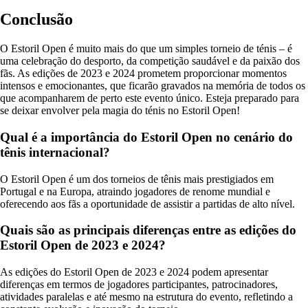
Conclusão
O Estoril Open é muito mais do que um simples torneio de ténis – é
uma celebração do desporto, da competição saudável e da paixão dos
fãs. As edições de 2023 e 2024 prometem proporcionar momentos
intensos e emocionantes, que ficarão gravados na memória de todos os
que acompanharem de perto este evento único. Esteja preparado para
se deixar envolver pela magia do ténis no Estoril Open!
Qual é a importância do Estoril Open no cenário do
tênis internacional?
O Estoril Open é um dos torneios de tênis mais prestigiados em
Portugal e na Europa, atraindo jogadores de renome mundial e
oferecendo aos fãs a oportunidade de assistir a partidas de alto nível.
Quais são as principais diferenças entre as edições do
Estoril Open de 2023 e 2024?
As edições do Estoril Open de 2023 e 2024 podem apresentar
diferenças em termos de jogadores participantes, patrocinadores,
atividades paralelas e até mesmo na estrutura do evento, refletindo a