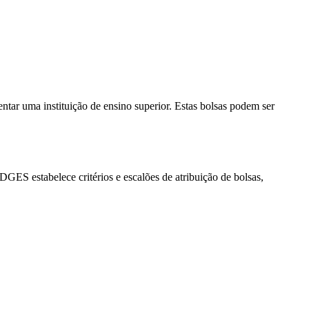
tar uma instituição de ensino superior. Estas bolsas podem ser
GES estabelece critérios e escalões de atribuição de bolsas,