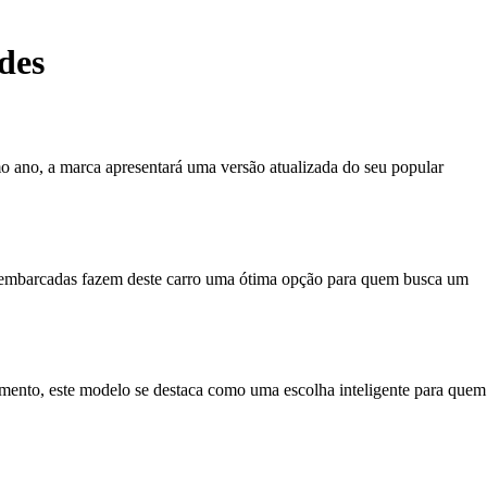
des
 ano, a marca apresentará uma versão atualizada do seu popular
 embarcadas fazem deste carro uma ótima opção para quem busca um
imento, este modelo se destaca como uma escolha inteligente para quem