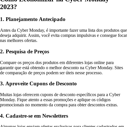
2023?
1. Planejamento Antecipado
Antes da Cyber Monday, é importante fazer uma lista dos produtos que
deseja adquirir. Assim, você evita compras impulsivas e consegue focar
nas melhores ofertas.
2. Pesquisa de Preços
Compare os preços dos produtos em diferentes lojas online para
garantir que está obtendo o melhor desconto na Cyber Monday. Sites
de comparação de preços podem ser úteis nesse processo.
3. Aproveite Cupons de Desconto
Muitas lojas oferecem cupons de desconto específicos para a Cyber
Monday. Fique atento a essas promoções e aplique os códigos
promocionais no momento da compra para obter descontos extras.
4. Cadastre-se em Newsletters
Algumas lojas enviam ofertas exclusivas para clientes cadastrados em