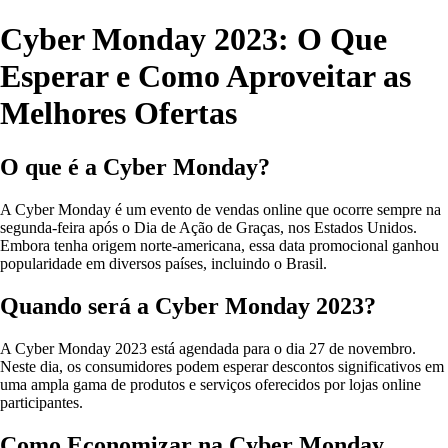
Cyber Monday 2023: O Que
Esperar e Como Aproveitar as
Melhores Ofertas
O que é a Cyber Monday?
A Cyber Monday é um evento de vendas online que ocorre sempre na
segunda-feira após o Dia de Ação de Graças, nos Estados Unidos.
Embora tenha origem norte-americana, essa data promocional ganhou
popularidade em diversos países, incluindo o Brasil.
Quando será a Cyber Monday 2023?
A Cyber Monday 2023 está agendada para o dia 27 de novembro.
Neste dia, os consumidores podem esperar descontos significativos em
uma ampla gama de produtos e serviços oferecidos por lojas online
participantes.
Como Economizar na Cyber Monday