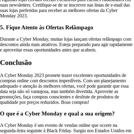
suas newsletters. Certifique-se de se inscrever nas listas de e-mail das
suas lojas preferidas para receber as melhores ofertas da Cyber
Monday 2023.
5. Fique Atento às Ofertas Relâmpago
Durante a Cyber Monday, muitas lojas lançam ofertas relâmpago com
descontos ainda mais atrativos. Esteja preparado para agir rapidamente
e aproveitar essas oportunidades antes que acabem.
Conclusão
A Cyber Monday 2023 promete trazer excelentes oportunidades de
compras online com descontos imperdíveis. Com um planejamento
adequado e atenção às melhores ofertas, você pode garantir que essa
data seja não só vantajosa, mas também divertida. Aproveite as
promoções, faça compras conscientes e desfrute de produtos de
qualidade por preços reduzidos. Boas compras!
O que é a Cyber Monday e qual a sua origem?
A Cyber Monday é um evento de vendas online que ocorre na
segunda-feira seguinte à Black Friday. Surgiu nos Estados Unidos em