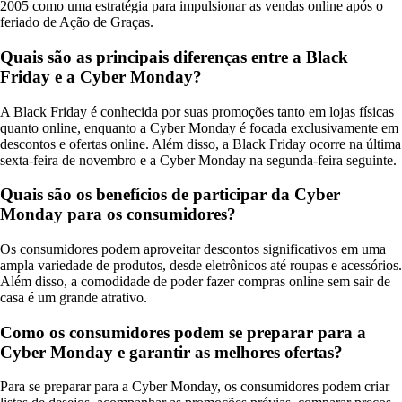
2005 como uma estratégia para impulsionar as vendas online após o
feriado de Ação de Graças.
Quais são as principais diferenças entre a Black
Friday e a Cyber Monday?
A Black Friday é conhecida por suas promoções tanto em lojas físicas
quanto online, enquanto a Cyber Monday é focada exclusivamente em
descontos e ofertas online. Além disso, a Black Friday ocorre na última
sexta-feira de novembro e a Cyber Monday na segunda-feira seguinte.
Quais são os benefícios de participar da Cyber
Monday para os consumidores?
Os consumidores podem aproveitar descontos significativos em uma
ampla variedade de produtos, desde eletrônicos até roupas e acessórios.
Além disso, a comodidade de poder fazer compras online sem sair de
casa é um grande atrativo.
Como os consumidores podem se preparar para a
Cyber Monday e garantir as melhores ofertas?
Para se preparar para a Cyber Monday, os consumidores podem criar