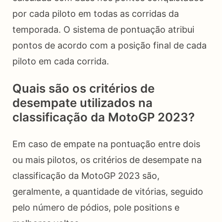
por cada piloto em todas as corridas da
temporada. O sistema de pontuação atribui
pontos de acordo com a posição final de cada
piloto em cada corrida.
Quais são os critérios de
desempate utilizados na
classificação da MotoGP 2023?
Em caso de empate na pontuação entre dois
ou mais pilotos, os critérios de desempate na
classificação da MotoGP 2023 são,
geralmente, a quantidade de vitórias, seguido
pelo número de pódios, pole positions e