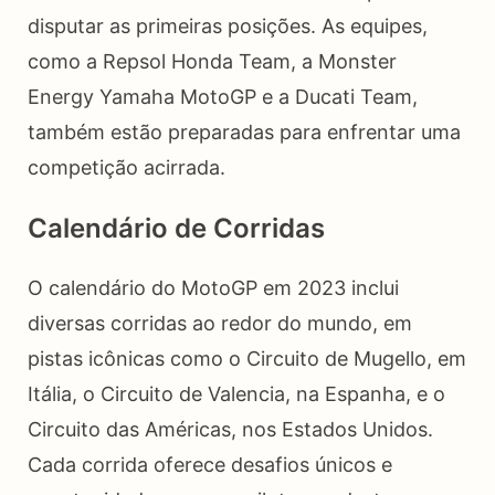
disputar as primeiras posições. As equipes,
como a Repsol Honda Team, a Monster
Energy Yamaha MotoGP e a Ducati Team,
também estão preparadas para enfrentar uma
competição acirrada.
Calendário de Corridas
O calendário do MotoGP em 2023 inclui
diversas corridas ao redor do mundo, em
pistas icônicas como o Circuito de Mugello, em
Itália, o Circuito de Valencia, na Espanha, e o
Circuito das Américas, nos Estados Unidos.
Cada corrida oferece desafios únicos e