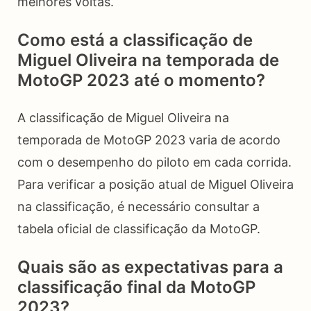
melhores voltas.
Como está a classificação de
Miguel Oliveira na temporada de
MotoGP 2023 até o momento?
A classificação de Miguel Oliveira na
temporada de MotoGP 2023 varia de acordo
com o desempenho do piloto em cada corrida.
Para verificar a posição atual de Miguel Oliveira
na classificação, é necessário consultar a
tabela oficial de classificação da MotoGP.
Quais são as expectativas para a
classificação final da MotoGP
2023?