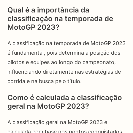
Qual é a importância da
classificação na temporada de
MotoGP 2023?
A classificação na temporada de MotoGP 2023
é fundamental, pois determina a posição dos
pilotos e equipes ao longo do campeonato,
influenciando diretamente nas estratégias de
corrida e na busca pelo título.
Como é calculada a classificação
geral na MotoGP 2023?
A classificação geral na MotoGP 2023 é
calculada com base nos pontos conquistados