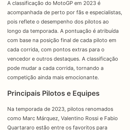
A classificação do MotoGP em 2023 é
acompanhada de perto por fãs e especialistas,
pois reflete o desempenho dos pilotos ao
longo da temporada. A pontuação é atribuída
com base na posição final de cada piloto em
cada corrida, com pontos extras para o
vencedor e outros destaques. A classificação
pode mudar a cada corrida, tornando a
competição ainda mais emocionante.
Principais Pilotos e Equipes
Na temporada de 2023, pilotos renomados
como Marc Márquez, Valentino Rossi e Fabio
Quartararo estão entre os favoritos para