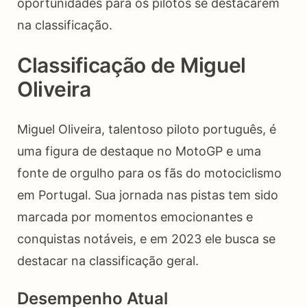
oportunidades para os pilotos se destacarem
na classificação.
Classificação de Miguel
Oliveira
Miguel Oliveira, talentoso piloto português, é
uma figura de destaque no MotoGP e uma
fonte de orgulho para os fãs do motociclismo
em Portugal. Sua jornada nas pistas tem sido
marcada por momentos emocionantes e
conquistas notáveis, e em 2023 ele busca se
destacar na classificação geral.
Desempenho Atual