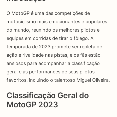
O MotoGP é uma das competições de
motociclismo mais emocionantes e populares
do mundo, reunindo os melhores pilotos e
equipes em corridas de tirar o fôlego. A
temporada de 2023 promete ser repleta de
ação e rivalidade nas pistas, e os fãs estão
ansiosos para acompanhar a classificação
geral e as performances de seus pilotos
favoritos, incluindo o talentoso Miguel Oliveira.
Classificação Geral do
MotoGP 2023