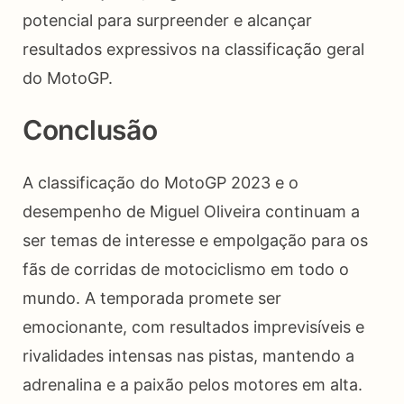
potencial para surpreender e alcançar
resultados expressivos na classificação geral
do MotoGP.
Conclusão
A classificação do MotoGP 2023 e o
desempenho de Miguel Oliveira continuam a
ser temas de interesse e empolgação para os
fãs de corridas de motociclismo em todo o
mundo. A temporada promete ser
emocionante, com resultados imprevisíveis e
rivalidades intensas nas pistas, mantendo a
adrenalina e a paixão pelos motores em alta.