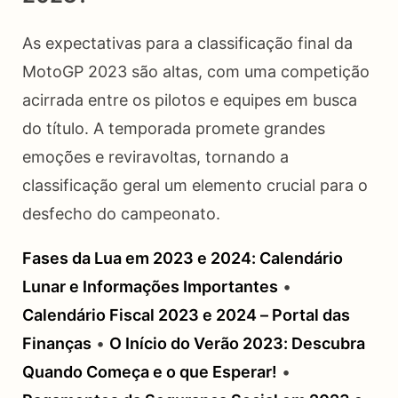
As expectativas para a classificação final da
MotoGP 2023 são altas, com uma competição
acirrada entre os pilotos e equipes em busca
do título. A temporada promete grandes
emoções e reviravoltas, tornando a
classificação geral um elemento crucial para o
desfecho do campeonato.
Fases da Lua em 2023 e 2024: Calendário
Lunar e Informações Importantes
•
Calendário Fiscal 2023 e 2024 – Portal das
Finanças
•
O Início do Verão 2023: Descubra
Quando Começa e o que Esperar!
•