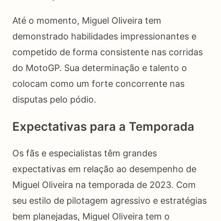
Até o momento, Miguel Oliveira tem
demonstrado habilidades impressionantes e
competido de forma consistente nas corridas
do MotoGP. Sua determinação e talento o
colocam como um forte concorrente nas
disputas pelo pódio.
Expectativas para a Temporada
Os fãs e especialistas têm grandes
expectativas em relação ao desempenho de
Miguel Oliveira na temporada de 2023. Com
seu estilo de pilotagem agressivo e estratégias
bem planejadas, Miguel Oliveira tem o