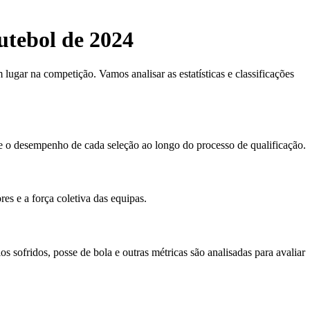
utebol de 2024
lugar na competição. Vamos analisar as estatísticas e classificações
ete o desempenho de cada seleção ao longo do processo de qualificação.
es e a força coletiva das equipas.
 sofridos, posse de bola e outras métricas são analisadas para avaliar