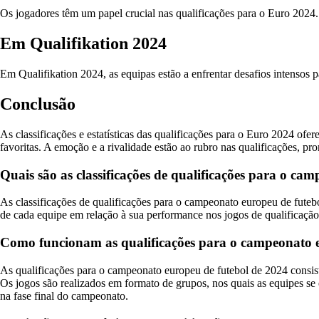
Os jogadores têm um papel crucial nas qualificações para o Euro 2024.
Em Qualifikation 2024
Em Qualifikation 2024, as equipas estão a enfrentar desafios intensos p
Conclusão
As classificações e estatísticas das qualificações para o Euro 2024 o
favoritas. A emoção e a rivalidade estão ao rubro nas qualificações, 
Quais são as classificações de qualificações para o ca
As classificações de qualificações para o campeonato europeu de futeb
de cada equipe em relação à sua performance nos jogos de qualificação, 
Como funcionam as qualificações para o campeonato e
As qualificações para o campeonato europeu de futebol de 2024 consiste
Os jogos são realizados em formato de grupos, nos quais as equipes se
na fase final do campeonato.