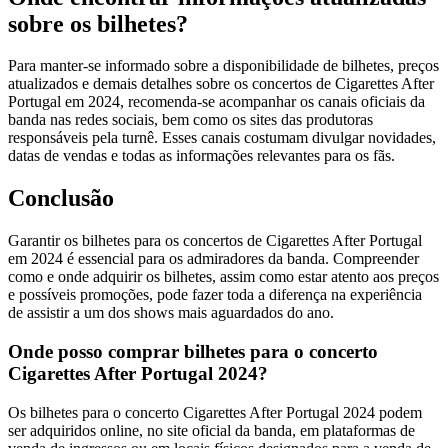
sobre os bilhetes?
Para manter-se informado sobre a disponibilidade de bilhetes, preços
atualizados e demais detalhes sobre os concertos de Cigarettes After
Portugal em 2024, recomenda-se acompanhar os canais oficiais da
banda nas redes sociais, bem como os sites das produtoras
responsáveis pela turnê. Esses canais costumam divulgar novidades,
datas de vendas e todas as informações relevantes para os fãs.
Conclusão
Garantir os bilhetes para os concertos de Cigarettes After Portugal
em 2024 é essencial para os admiradores da banda. Compreender
como e onde adquirir os bilhetes, assim como estar atento aos preços
e possíveis promoções, pode fazer toda a diferença na experiência
de assistir a um dos shows mais aguardados do ano.
Onde posso comprar bilhetes para o concerto
Cigarettes After Portugal 2024?
Os bilhetes para o concerto Cigarettes After Portugal 2024 podem
ser adquiridos online, no site oficial da banda, em plataformas de