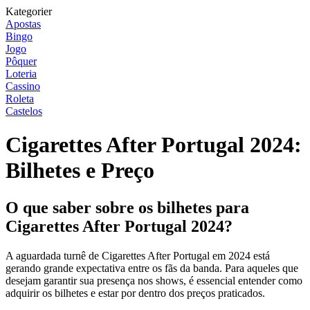
Kategorier
Apostas
Bingo
Jogo
Pôquer
Loteria
Cassino
Roleta
Castelos
Cigarettes After Portugal 2024:
Bilhetes e Preço
O que saber sobre os bilhetes para
Cigarettes After Portugal 2024?
A aguardada turnê de Cigarettes After Portugal em 2024 está
gerando grande expectativa entre os fãs da banda. Para aqueles que
desejam garantir sua presença nos shows, é essencial entender como
adquirir os bilhetes e estar por dentro dos preços praticados.