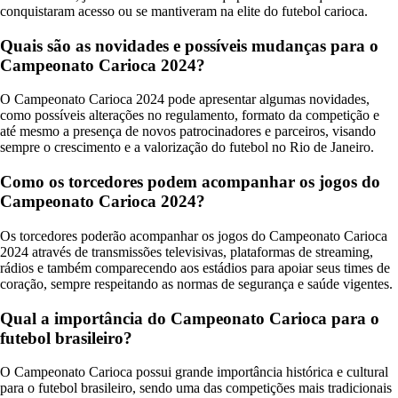
conquistaram acesso ou se mantiveram na elite do futebol carioca.
Quais são as novidades e possíveis mudanças para o
Campeonato Carioca 2024?
O Campeonato Carioca 2024 pode apresentar algumas novidades,
como possíveis alterações no regulamento, formato da competição e
até mesmo a presença de novos patrocinadores e parceiros, visando
sempre o crescimento e a valorização do futebol no Rio de Janeiro.
Como os torcedores podem acompanhar os jogos do
Campeonato Carioca 2024?
Os torcedores poderão acompanhar os jogos do Campeonato Carioca
2024 através de transmissões televisivas, plataformas de streaming,
rádios e também comparecendo aos estádios para apoiar seus times de
coração, sempre respeitando as normas de segurança e saúde vigentes.
Qual a importância do Campeonato Carioca para o
futebol brasileiro?
O Campeonato Carioca possui grande importância histórica e cultural
para o futebol brasileiro, sendo uma das competições mais tradicionais