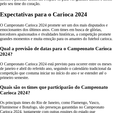
pelo seu time do coração.
Expectativas para o Carioca 2024
O Campeonato Carioca 2024 promete ser um dos mais disputados e
emocionantes dos últimos anos. Com times em busca de glórias,
torcedores apaixonados e rivalidades históricas, a competição promete
grandes momentos e muita emoção para os amantes do futebol carioca.
Qual a previsão de datas para o Campeonato Carioca
2024?
O Campeonato Carioca 2024 está previsto para ocorrer entre os meses
de janeiro e abril do referido ano, seguindo o calendário tradicional da
competição que costuma iniciar no início do ano e se estender até o
primeiro semestre.
Quais são os times que participarão do Campeonato
Carioca 2024?
Os principais times do Rio de Janeiro, como Flamengo, Vasco,
Fluminense e Botafogo, são presenças garantidas no Campeonato
Carioca 2024, juntamente com outras equipes do estado que