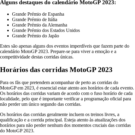
Alguns destaques do calendário MotoGP 2023:
Grande Prémio de Espanha
Grande Prémio de Itália
Grande Prémio da Alemanha
Grande Prémio dos Estados Unidos
Grande Prémio do Japão
Estes são apenas alguns dos eventos imperdíveis que fazem parte do
calendário MotoGP 2023. Prepare-se para viver a emoção e a
competitividade destas corridas únicas.
Horários das corridas MotoGP 2023
Para os fãs que pretendem acompanhar de perto as corridas do
MotoGP em 2023, é essencial estar atento aos horários de cada evento.
Os horários das corridas variam de acordo com o fuso horário de cada
localidade, pelo que é importante verificar a programação oficial para
não perder um único segundo das corridas.
Os horários das corridas geralmente incluem os treinos livres, a
qualificação e a corrida principal. Esteja atento às atualizações dos
horários para não perder nenhum dos momentos cruciais das corridas
do MotoGP 2023.