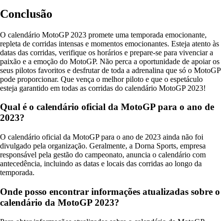
Conclusão
O calendário MotoGP 2023 promete uma temporada emocionante,
repleta de corridas intensas e momentos emocionantes. Esteja atento às
datas das corridas, verifique os horários e prepare-se para vivenciar a
paixão e a emoção do MotoGP. Não perca a oportunidade de apoiar os
seus pilotos favoritos e desfrutar de toda a adrenalina que só o MotoGP
pode proporcionar. Que vença o melhor piloto e que o espetáculo
esteja garantido em todas as corridas do calendário MotoGP 2023!
Qual é o calendário oficial da MotoGP para o ano de
2023?
O calendário oficial da MotoGP para o ano de 2023 ainda não foi
divulgado pela organização. Geralmente, a Dorna Sports, empresa
responsável pela gestão do campeonato, anuncia o calendário com
antecedência, incluindo as datas e locais das corridas ao longo da
temporada.
Onde posso encontrar informações atualizadas sobre o
calendário da MotoGP 2023?