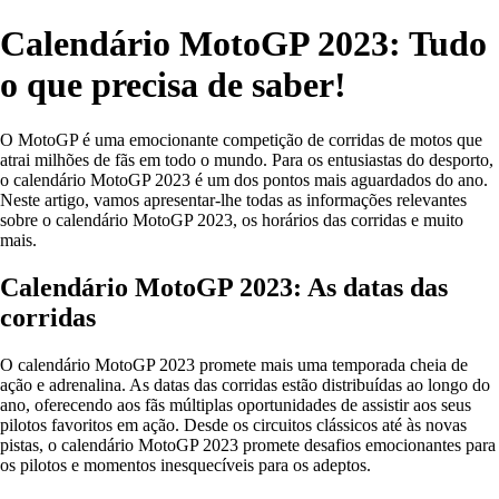
Calendário MotoGP 2023: Tudo
o que precisa de saber!
O MotoGP é uma emocionante competição de corridas de motos que
atrai milhões de fãs em todo o mundo. Para os entusiastas do desporto,
o calendário MotoGP 2023 é um dos pontos mais aguardados do ano.
Neste artigo, vamos apresentar-lhe todas as informações relevantes
sobre o calendário MotoGP 2023, os horários das corridas e muito
mais.
Calendário MotoGP 2023: As datas das
corridas
O calendário MotoGP 2023 promete mais uma temporada cheia de
ação e adrenalina. As datas das corridas estão distribuídas ao longo do
ano, oferecendo aos fãs múltiplas oportunidades de assistir aos seus
pilotos favoritos em ação. Desde os circuitos clássicos até às novas
pistas, o calendário MotoGP 2023 promete desafios emocionantes para
os pilotos e momentos inesquecíveis para os adeptos.