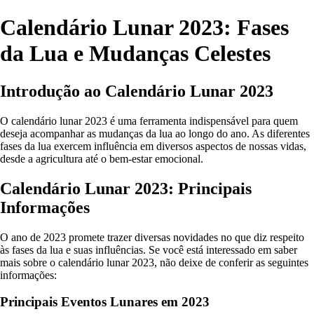
Calendário Lunar 2023: Fases
da Lua e Mudanças Celestes
Introdução ao Calendário Lunar 2023
O calendário lunar 2023 é uma ferramenta indispensável para quem
deseja acompanhar as mudanças da lua ao longo do ano. As diferentes
fases da lua exercem influência em diversos aspectos de nossas vidas,
desde a agricultura até o bem-estar emocional.
Calendário Lunar 2023: Principais
Informações
O ano de 2023 promete trazer diversas novidades no que diz respeito
às fases da lua e suas influências. Se você está interessado em saber
mais sobre o calendário lunar 2023, não deixe de conferir as seguintes
informações:
Principais Eventos Lunares em 2023