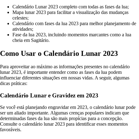
Calendário Lunar 2023 completo com todas as fases da lua;
Mapa lunar 2023 para facilitar a visualização das mudanças
celestes;
Calendário com fases da lua 2023 para melhor planejamento de
atividades;
Fase da lua 2023, incluindo momentos marcantes como a lua
cheia em Sagitário.
Como Usar o Calendário Lunar 2023
Para aproveitar ao máximo as informações presentes no calendário
lunar 2023, é importante entender como as fases da lua podem
influenciar diferentes situações em nossas vidas. A seguir, algumas
dicas práticas:
Calendário Lunar e Gravidez em 2023
Se você está planejando engravidar em 2023, o calendário lunar pode
ser um aliado importante. Algumas crenças populares indicam que
determinadas fases da lua são mais propícias para a concepção.
Consulte o calendário lunar 2023 para identificar esses momentos
favoráveis.