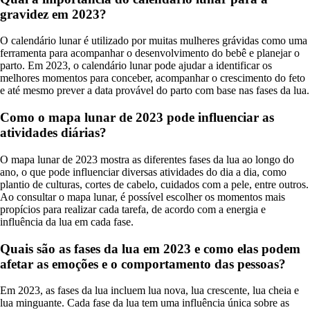
gravidez em 2023?
O calendário lunar é utilizado por muitas mulheres grávidas como uma
ferramenta para acompanhar o desenvolvimento do bebê e planejar o
parto. Em 2023, o calendário lunar pode ajudar a identificar os
melhores momentos para conceber, acompanhar o crescimento do feto
e até mesmo prever a data provável do parto com base nas fases da lua.
Como o mapa lunar de 2023 pode influenciar as
atividades diárias?
O mapa lunar de 2023 mostra as diferentes fases da lua ao longo do
ano, o que pode influenciar diversas atividades do dia a dia, como
plantio de culturas, cortes de cabelo, cuidados com a pele, entre outros.
Ao consultar o mapa lunar, é possível escolher os momentos mais
propícios para realizar cada tarefa, de acordo com a energia e
influência da lua em cada fase.
Quais são as fases da lua em 2023 e como elas podem
afetar as emoções e o comportamento das pessoas?
Em 2023, as fases da lua incluem lua nova, lua crescente, lua cheia e
lua minguante. Cada fase da lua tem uma influência única sobre as