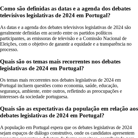
Como são definidas as datas e a agenda dos debates
televisivos legislativas de 2024 em Portugal?
As datas e a agenda dos debates televisivos legislativas de 2024 são
geralmente definidas em acordo entre os partidos políticos
participantes, as emissoras de televisão e a Comissão Nacional de
Eleições, com o objetivo de garantir a equidade e a transparência no
processo.
Quais são os temas mais recorrentes nos debates
legislativas de 2024 em Portugal?
Os temas mais recorrentes nos debates legislativas de 2024 em
Portugal incluem questões como economia, saúde, educação,
segurança, ambiente, entre outros, refletindo as preocupações e
interesses da sociedade portuguesa.
Quais são as expectativas da população em relação aos
debates legislativas de 2024 em Portugal?
A população em Portugal espera que os debates legislativas de 2024
sejam espaços de diálogo construtivo, onde os candidatos apresentem