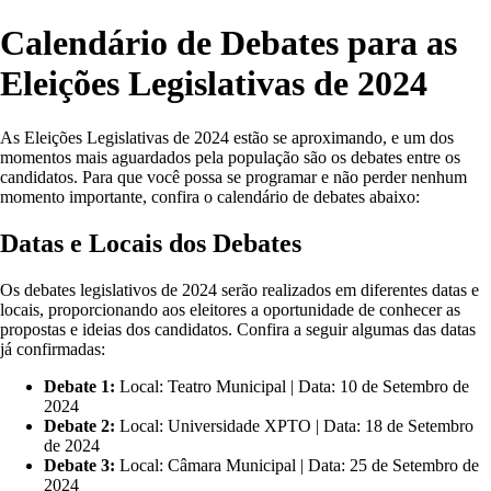
Calendário de Debates para as
Eleições Legislativas de 2024
As Eleições Legislativas de 2024 estão se aproximando, e um dos
momentos mais aguardados pela população são os debates entre os
candidatos. Para que você possa se programar e não perder nenhum
momento importante, confira o calendário de debates abaixo:
Datas e Locais dos Debates
Os debates legislativos de 2024 serão realizados em diferentes datas e
locais, proporcionando aos eleitores a oportunidade de conhecer as
propostas e ideias dos candidatos. Confira a seguir algumas das datas
já confirmadas:
Debate 1:
Local: Teatro Municipal | Data: 10 de Setembro de
2024
Debate 2:
Local: Universidade XPTO | Data: 18 de Setembro
de 2024
Debate 3:
Local: Câmara Municipal | Data: 25 de Setembro de
2024