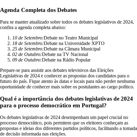
Agenda Completa dos Debates
Para se manter atualizado sobre todos os debates legislativos de 2024,
confira a agenda completa abaixo:
10 de Setembro:
Debate no Teatro Municipal
18 de Setembro:
Debate na Universidade XPTO
25 de Setembro:
Debate na Câmara Municipal
02 de Outubro:
Debate na TV Nacional
09 de Outubro:
Debate na Rádio Popular
Prepare-se para assistir aos debates televisivos das Eleições
Legislativas de 2024 e conhecer as propostas dos candidatos para o
futuro do país. Fique atento às datas e locais para não perder nenhuma
oportunidade de conhecer mais sobre os postulantes ao cargo político.
Qual é a importância dos debates legislativas de 2024
para o processo democrático em Portugal?
Os debates legislativas de 2024 desempenham um papel crucial no
processo democrático, pois permitem que os eleitores conheçam as
propostas e ideias dos diferentes partidos políticos, facilitando a tomada
de decisão informada nas eleições.