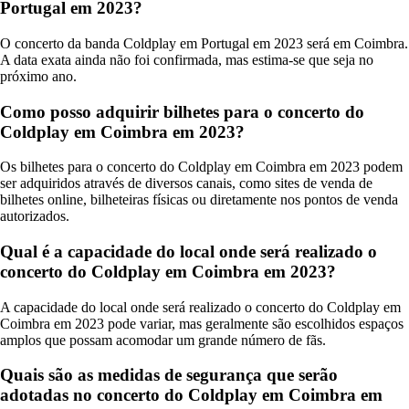
Portugal em 2023?
O concerto da banda Coldplay em Portugal em 2023 será em Coimbra.
A data exata ainda não foi confirmada, mas estima-se que seja no
próximo ano.
Como posso adquirir bilhetes para o concerto do
Coldplay em Coimbra em 2023?
Os bilhetes para o concerto do Coldplay em Coimbra em 2023 podem
ser adquiridos através de diversos canais, como sites de venda de
bilhetes online, bilheteiras físicas ou diretamente nos pontos de venda
autorizados.
Qual é a capacidade do local onde será realizado o
concerto do Coldplay em Coimbra em 2023?
A capacidade do local onde será realizado o concerto do Coldplay em
Coimbra em 2023 pode variar, mas geralmente são escolhidos espaços
amplos que possam acomodar um grande número de fãs.
Quais são as medidas de segurança que serão
adotadas no concerto do Coldplay em Coimbra em