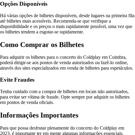
Opções Disponíveis
Há várias opções de bilhetes disponíveis, desde lugares na primeira fila
até bilhetes mais acessíveis. Recomenda-se que verifique a
disponibilidade e os preços o mais rapidamente possível, uma vez que
os bilhetes tendem a esgotar-se rapidamente.
Como Comprar os Bilhetes
Para adquirir os bilhetes para o concerto do Coldplay em Coimbra,
poderá dirigir-se aos pontos de venda autorizados ou fazê-lo online,
através dos sites especializados em venda de bilhetes para espetáculos.
Evite Fraudes
Tenha cuidado com a compra de bilhetes em locais não autorizados,
para evitar ser vítima de fraude. Opte sempre por adquirir os bilhetes
em pontos de venda oficiais.
Informações Importantes
Para que possa desfrutar plenamente do concerto do Coldplay em
2023, é importante ter em mente algumas informações essenciais.