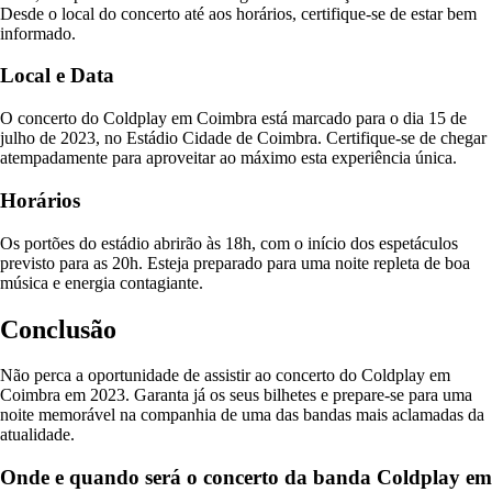
Desde o local do concerto até aos horários, certifique-se de estar bem
informado.
Local e Data
O concerto do Coldplay em Coimbra está marcado para o dia 15 de
julho de 2023, no Estádio Cidade de Coimbra. Certifique-se de chegar
atempadamente para aproveitar ao máximo esta experiência única.
Horários
Os portões do estádio abrirão às 18h, com o início dos espetáculos
previsto para as 20h. Esteja preparado para uma noite repleta de boa
música e energia contagiante.
Conclusão
Não perca a oportunidade de assistir ao concerto do Coldplay em
Coimbra em 2023. Garanta já os seus bilhetes e prepare-se para uma
noite memorável na companhia de uma das bandas mais aclamadas da
atualidade.
Onde e quando será o concerto da banda Coldplay em