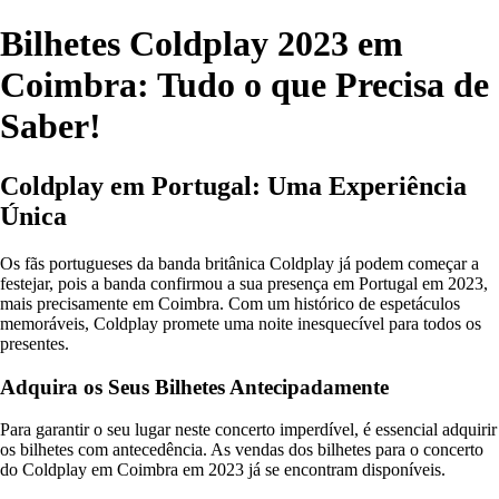
Bilhetes Coldplay 2023 em
Coimbra: Tudo o que Precisa de
Saber!
Coldplay em Portugal: Uma Experiência
Única
Os fãs portugueses da banda britânica Coldplay já podem começar a
festejar, pois a banda confirmou a sua presença em Portugal em 2023,
mais precisamente em Coimbra. Com um histórico de espetáculos
memoráveis, Coldplay promete uma noite inesquecível para todos os
presentes.
Adquira os Seus Bilhetes Antecipadamente
Para garantir o seu lugar neste concerto imperdível, é essencial adquirir
os bilhetes com antecedência. As vendas dos bilhetes para o concerto
do Coldplay em Coimbra em 2023 já se encontram disponíveis.