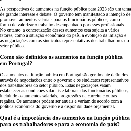
As perspectivas de aumentos na função pública para 2023 são um tema
de grande interesse e debate. O governo tem manifestado a intenção de
promover aumentos salariais para os funcionários públicos, como
forma de valorizar o trabalho desempenhado por esses profissionais.
No entanto, a concretização desses aumentos está sujeita a vários
fatores, como a situação económica do país, a evolução da inflação e
as negociações com os sindicatos representativos dos trabalhadores do
setor público.
Como são definidos os aumentos na função pública
em Portugal?
Os aumentos na função pública em Portugal são geralmente definidos
através de negociações entre o governo e os sindicatos representativos
dos trabalhadores do setor público. Estas negociações visam
estabelecer as condições salariais e laborais dos funcionários públicos,
incluindo os aumentos salariais, progressões na carreira e outras
regalias. Os aumentos podem ser anuais e variam de acordo com a
política económica do governo e a disponibilidade orçamental.
Qual é a importância dos aumentos na função pública
para os trabalhadores e para a economia do país?