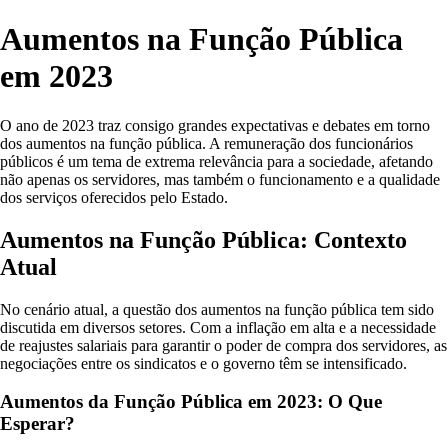
Aumentos na Função Pública
em 2023
O ano de 2023 traz consigo grandes expectativas e debates em torno
dos aumentos na função pública. A remuneração dos funcionários
públicos é um tema de extrema relevância para a sociedade, afetando
não apenas os servidores, mas também o funcionamento e a qualidade
dos serviços oferecidos pelo Estado.
Aumentos na Função Pública: Contexto
Atual
No cenário atual, a questão dos aumentos na função pública tem sido
discutida em diversos setores. Com a inflação em alta e a necessidade
de reajustes salariais para garantir o poder de compra dos servidores, as
negociações entre os sindicatos e o governo têm se intensificado.
Aumentos da Função Pública em 2023: O Que
Esperar?