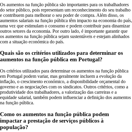
Os aumentos na função pública são importantes para os trabalhadores
do setor público, pois representam um reconhecimento do seu trabalho
e contribuem para melhorar o seu poder de compra. Além disso, os
aumentos salariais na função pública têm impacto na economia do país,
uma vez que estimulam o consumo e podem contribuir para dinamizar
outros setores da economia. Por outro lado, é importante garantir que
os aumentos na função pública sejam sustentáveis e estejam alinhados
com a situação económica do país.
Quais são os critérios utilizados para determinar os
aumentos na função pública em Portugal?
Os critérios utilizados para determinar os aumentos na função pública
em Portugal podem variar, mas geralmente incluem a evolução da
inflação, o crescimento económico, a disponibilidade orçamental do
governo e as negociações com os sindicatos. Outros critérios, como a
produtividade dos trabalhadores, a valorização das carreiras e a
equidade salarial, também podem influenciar a definição dos aumentos
na função pública.
Como os aumentos na função pública podem
impactar a prestação de serviços públicos à
população?