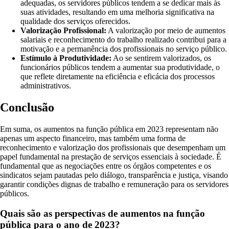
adequadas, os servidores públicos tendem a se dedicar mais às
suas atividades, resultando em uma melhoria significativa na
qualidade dos serviços oferecidos.
Valorização Profissional:
A valorização por meio de aumentos
salariais e reconhecimento do trabalho realizado contribui para a
motivação e a permanência dos profissionais no serviço público.
Estímulo à Produtividade:
Ao se sentirem valorizados, os
funcionários públicos tendem a aumentar sua produtividade, o
que reflete diretamente na eficiência e eficácia dos processos
administrativos.
Conclusão
Em suma, os aumentos na função pública em 2023 representam não
apenas um aspecto financeiro, mas também uma forma de
reconhecimento e valorização dos profissionais que desempenham um
papel fundamental na prestação de serviços essenciais à sociedade. É
fundamental que as negociações entre os órgãos competentes e os
sindicatos sejam pautadas pelo diálogo, transparência e justiça, visando
garantir condições dignas de trabalho e remuneração para os servidores
públicos.
Quais são as perspectivas de aumentos na função
pública para o ano de 2023?