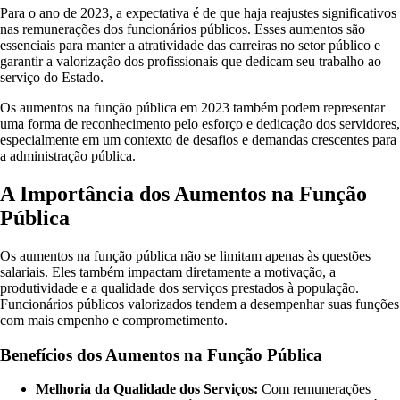
Para o ano de 2023, a expectativa é de que haja reajustes significativos
nas remunerações dos funcionários públicos. Esses aumentos são
essenciais para manter a atratividade das carreiras no setor público e
garantir a valorização dos profissionais que dedicam seu trabalho ao
serviço do Estado.
Os aumentos na função pública em 2023 também podem representar
uma forma de reconhecimento pelo esforço e dedicação dos servidores,
especialmente em um contexto de desafios e demandas crescentes para
a administração pública.
A Importância dos Aumentos na Função
Pública
Os aumentos na função pública não se limitam apenas às questões
salariais. Eles também impactam diretamente a motivação, a
produtividade e a qualidade dos serviços prestados à população.
Funcionários públicos valorizados tendem a desempenhar suas funções
com mais empenho e comprometimento.
Benefícios dos Aumentos na Função Pública
Melhoria da Qualidade dos Serviços:
Com remunerações