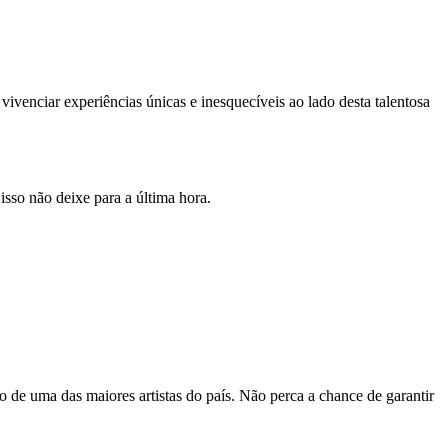
ivenciar experiências únicas e inesquecíveis ao lado desta talentosa
isso não deixe para a última hora.
 de uma das maiores artistas do país. Não perca a chance de garantir