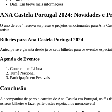
Data: Em breve mais informações
ANA Castela Portugal 2024: Novidades e Pr
O ano de 2024 reserva surpresas e projetos emocionantes para Ana Caste
artista.
Bilhetes para Ana Castela Portugal 2024
Antecipe-se e garanta desde já os seus bilhetes para os eventos especia
Agenda de Eventos
Concerto em Lisboa
Turnê Nacional
Participação em Festivais
Conclusão
A acompanhar de perto a carreira de Ana Castela em Portugal, os fãs t
os seus bilhetes e fazer parte destes espetáculos memoráveis!