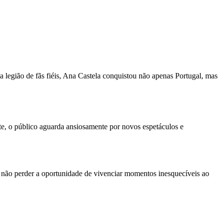
 legião de fãs fiéis, Ana Castela conquistou não apenas Portugal, mas
e, o público aguarda ansiosamente por novos espetáculos e
 não perder a oportunidade de vivenciar momentos inesquecíveis ao