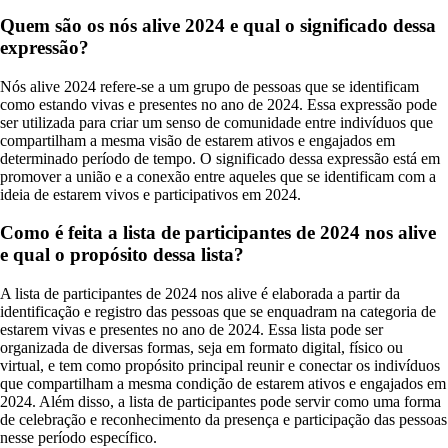
Quem são os nós alive 2024 e qual o significado dessa
expressão?
Nós alive 2024 refere-se a um grupo de pessoas que se identificam
como estando vivas e presentes no ano de 2024. Essa expressão pode
ser utilizada para criar um senso de comunidade entre indivíduos que
compartilham a mesma visão de estarem ativos e engajados em
determinado período de tempo. O significado dessa expressão está em
promover a união e a conexão entre aqueles que se identificam com a
ideia de estarem vivos e participativos em 2024.
Como é feita a lista de participantes de 2024 nos alive
e qual o propósito dessa lista?
A lista de participantes de 2024 nos alive é elaborada a partir da
identificação e registro das pessoas que se enquadram na categoria de
estarem vivas e presentes no ano de 2024. Essa lista pode ser
organizada de diversas formas, seja em formato digital, físico ou
virtual, e tem como propósito principal reunir e conectar os indivíduos
que compartilham a mesma condição de estarem ativos e engajados em
2024. Além disso, a lista de participantes pode servir como uma forma
de celebração e reconhecimento da presença e participação das pessoas
nesse período específico.