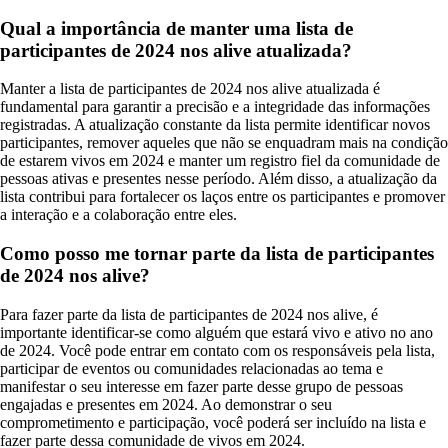
Qual a importância de manter uma lista de
participantes de 2024 nos alive atualizada?
Manter a lista de participantes de 2024 nos alive atualizada é
fundamental para garantir a precisão e a integridade das informações
registradas. A atualização constante da lista permite identificar novos
participantes, remover aqueles que não se enquadram mais na condição
de estarem vivos em 2024 e manter um registro fiel da comunidade de
pessoas ativas e presentes nesse período. Além disso, a atualização da
lista contribui para fortalecer os laços entre os participantes e promover
a interação e a colaboração entre eles.
Como posso me tornar parte da lista de participantes
de 2024 nos alive?
Para fazer parte da lista de participantes de 2024 nos alive, é
importante identificar-se como alguém que estará vivo e ativo no ano
de 2024. Você pode entrar em contato com os responsáveis pela lista,
participar de eventos ou comunidades relacionadas ao tema e
manifestar o seu interesse em fazer parte desse grupo de pessoas
engajadas e presentes em 2024. Ao demonstrar o seu
comprometimento e participação, você poderá ser incluído na lista e
fazer parte dessa comunidade de vivos em 2024.