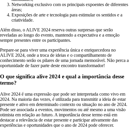
Networking exclusivo com os principais expoentes de diferentes
áreas;
Exposições de arte e tecnologia para estimular os sentidos e a
criatividade.
Além disso, o ALIVE 2024 reserva outras surpresas que serão
reveladas ao longo do evento, mantendo a expectativa e a emoção
sempre presentes entre os participantes.
Prepare-se para viver uma experiência única e enriquecedora no
ALIVE 2024, onde a troca de ideias e o compartilhamento de
conhecimento serão os pilares de uma jornada memorável. Não perca a
oportunidade de fazer parte deste encontro transformador!
O que significa alive 2024 e qual a importância desse
termo?
Alive 2024 é uma expressão que pode ser interpretada como vivo em
2024. Na maioria das vezes, é utilizada para transmitir a ideia de estar
presente e ativo em determinado contexto ou situação no ano de 2024.
Pode ser associada a eventos, movimentos ou até mesmo a uma visão
otimista em relação ao futuro. A importância desse termo está em
destacar a relevância de estar presente e participar ativamente das
experiências e oportunidades que o ano de 2024 pode oferecer.