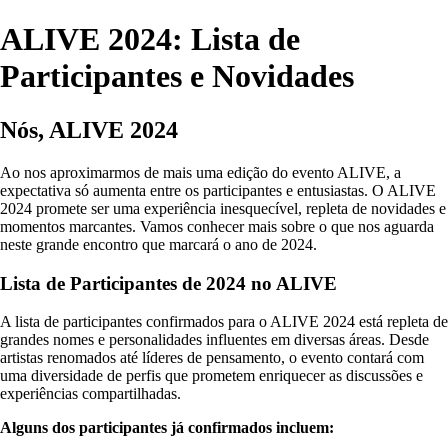
ALIVE 2024: Lista de
Participantes e Novidades
Nós, ALIVE 2024
Ao nos aproximarmos de mais uma edição do evento ALIVE, a
expectativa só aumenta entre os participantes e entusiastas. O ALIVE
2024 promete ser uma experiência inesquecível, repleta de novidades e
momentos marcantes. Vamos conhecer mais sobre o que nos aguarda
neste grande encontro que marcará o ano de 2024.
Lista de Participantes de 2024 no ALIVE
A lista de participantes confirmados para o ALIVE 2024 está repleta de
grandes nomes e personalidades influentes em diversas áreas. Desde
artistas renomados até líderes de pensamento, o evento contará com
uma diversidade de perfis que prometem enriquecer as discussões e
experiências compartilhadas.
Alguns dos participantes já confirmados incluem: