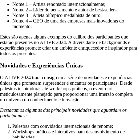
Nome 1 – Artista renomado internacionalmente;
Nome 2 – Líder de pensamento e autor de best-sellers;
Nome 3 – Atleta olímpico medalhista de ouro;
Nome 4 – CEO de uma das empresas mais inovadoras do
momento;
Estes são apenas alguns exemplos do calibre dos participantes que
estarão presentes no ALIVE 2024. A diversidade de backgrounds e
experiências promete criar um ambiente enriquecedor e inspirador para
todos os presentes.
Novidades e Experiências Únicas
O ALIVE 2024 trará consigo uma série de novidades e experiências
únicas que prometem surpreender e encantar os participantes. Desde
palestras inspiradoras até workshops práticos, o evento foi
meticulosamente planejado para proporcionar uma imersão completa
no universo do conhecimento e inovação.
Destacamos algumas das principais novidades que aguardam os
participantes:
Palestras com convidados internacionais de renome;
Workshops práticos e interativos para desenvolvimento de
habilidades;