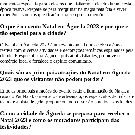
momentos especiais para todos os que visitarem a cidade durante esta
época festiva. Prepare-se para mergulhar na magia natalícia e viver
experiências únicas que ficarão para sempre na memória.
O que é o evento Natal em Águeda 2023 e por que é
tão especial para a cidade?
O Natal em Águeda 2023 é um evento anual que celebra a época
festiva com diversas atividades e decorações temáticas espalhadas pela
cidade. É especial para Águeda pois atrai visitantes, promove o
comércio local e fortalece o espírito comunitário.
Quais são as principais atrações do Natal em Águeda
2023 que os visitantes não podem perder?
Entre as principais atrações do evento estão a iluminação de Natal, a
casa do Pai Natal, o mercado de artesanato, os espetáculos de música e
teatro, e a pista de gelo, proporcionando diversão para todas as idades.
Como a cidade de Águeda se prepara para receber o
Natal 2023 e como os moradores participam das
festividades?