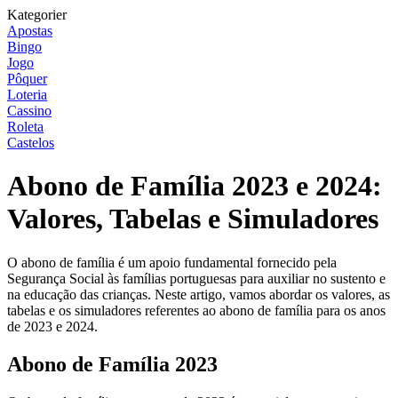
Kategorier
Apostas
Bingo
Jogo
Pôquer
Loteria
Cassino
Roleta
Castelos
Abono de Família 2023 e 2024:
Valores, Tabelas e Simuladores
O abono de família é um apoio fundamental fornecido pela
Segurança Social às famílias portuguesas para auxiliar no sustento e
na educação das crianças. Neste artigo, vamos abordar os valores, as
tabelas e os simuladores referentes ao abono de família para os anos
de 2023 e 2024.
Abono de Família 2023