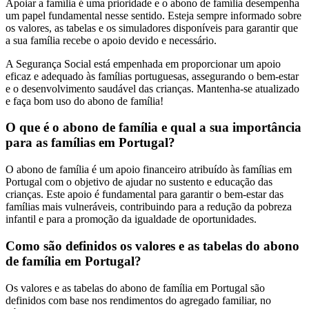
Apoiar a família é uma prioridade e o abono de família desempenha
um papel fundamental nesse sentido. Esteja sempre informado sobre
os valores, as tabelas e os simuladores disponíveis para garantir que
a sua família recebe o apoio devido e necessário.
A Segurança Social está empenhada em proporcionar um apoio
eficaz e adequado às famílias portuguesas, assegurando o bem-estar
e o desenvolvimento saudável das crianças. Mantenha-se atualizado
e faça bom uso do abono de família!
O que é o abono de família e qual a sua importância
para as famílias em Portugal?
O abono de família é um apoio financeiro atribuído às famílias em
Portugal com o objetivo de ajudar no sustento e educação das
crianças. Este apoio é fundamental para garantir o bem-estar das
famílias mais vulneráveis, contribuindo para a redução da pobreza
infantil e para a promoção da igualdade de oportunidades.
Como são definidos os valores e as tabelas do abono
de família em Portugal?
Os valores e as tabelas do abono de família em Portugal são
definidos com base nos rendimentos do agregado familiar, no