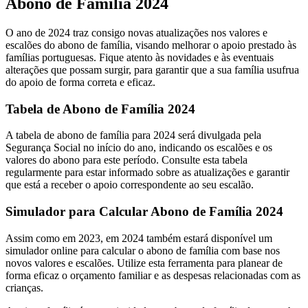
Abono de Família 2024
O ano de 2024 traz consigo novas atualizações nos valores e
escalões do abono de família, visando melhorar o apoio prestado às
famílias portuguesas. Fique atento às novidades e às eventuais
alterações que possam surgir, para garantir que a sua família usufrua
do apoio de forma correta e eficaz.
Tabela de Abono de Família 2024
A tabela de abono de família para 2024 será divulgada pela
Segurança Social no início do ano, indicando os escalões e os
valores do abono para este período. Consulte esta tabela
regularmente para estar informado sobre as atualizações e garantir
que está a receber o apoio correspondente ao seu escalão.
Simulador para Calcular Abono de Família 2024
Assim como em 2023, em 2024 também estará disponível um
simulador online para calcular o abono de família com base nos
novos valores e escalões. Utilize esta ferramenta para planear de
forma eficaz o orçamento familiar e as despesas relacionadas com as
crianças.