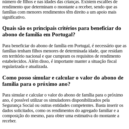
número de filhos e nas idades das crianças. Existem escalões de
rendimento que determinam o montante a receber, sendo que as
famílias com menores rendimentos têm direito a um apoio mais
significativo.
Quais são os principais critérios para beneficiar do
abono de família em Portugal?
Para beneficiar do abono de família em Portugal, é necessário que as
famílias tenham filhos menores de determinada idade, que residam
em território nacional e que cumpram os requisitos de rendimento
estabelecidos. Além disso, é importante manter a situação fiscal
regularizada e atualizada.
Como posso simular e calcular o valor do abono de
família para o próximo ano?
Para simular e calcular o valor do abono de família para o próximo
ano, é possível utilizar os simuladores disponibilizados pela
Segurança Social ou outras entidades competentes. Basta inserir os
dados solicitados, como os rendimentos do agregado familiar e a
composição do mesmo, para obter uma estimativa do montante a
receber.