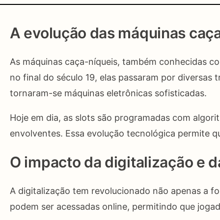
A evolução das máquinas caça
As máquinas caça-níqueis, também conhecidas com
no final do século 19, elas passaram por diversas
tornaram-se máquinas eletrônicas sofisticadas.
Hoje em dia, as slots são programadas com algori
envolventes. Essa evolução tecnológica permite 
O impacto da digitalização e da
A digitalização tem revolucionado não apenas a 
podem ser acessadas online, permitindo que jogad