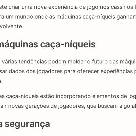
ete criar uma nova experiência de jogo nos cassinos 
a um mundo onde as máquinas caça-níqueis ganham vi
volvente.
 máquinas caça-níqueis
 várias tendências podem moldar o futuro das máqui
sar dados dos jogadores para oferecer experiências
s.
s caça-níqueis estão incorporando elementos de jog
rair novas gerações de jogadores, que buscam algo 
a segurança