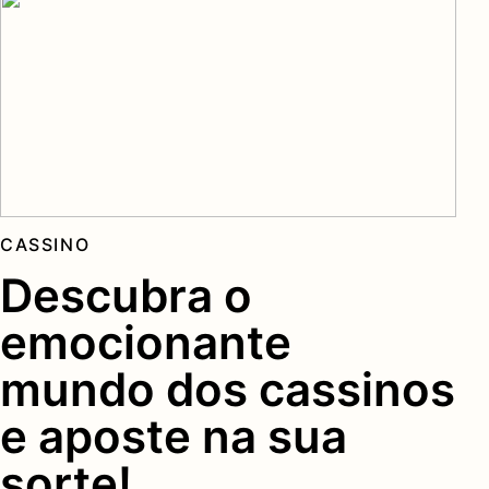
CASSINO
Descubra o
emocionante
mundo dos cassinos
e aposte na sua
sorte!