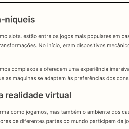
-níqueis
o slots, estão entre os jogos mais populares em ca
 transformações. No início, eram dispositivos mecâni
tmos complexos e oferecem uma experiência imersiva
que as máquinas se adaptem às preferências dos con
 realidade virtual
forma como jogamos, mas também o ambiente dos cas
ores de diferentes partes do mundo participem de j