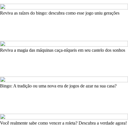
Reviva as raízes do bingo: descubra como esse jogo uniu gerações
Reviva a magia das máquinas caça-níqueis em seu castelo dos sonhos
Bingo: A tradição ou uma nova era de jogos de azar na sua casa?
Você realmente sabe como vencer a roleta? Descubra a verdade agora!