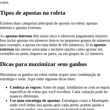
cores.
Tipos de apostas na roleta
Existem duas categorias principais de apostas na roleta: apostas
internas e apostas externas.
As
apostas internas
têm maior risco e oferecem pagamentos maiores.
Isso inclui apostas em números únicos ou pequenos grupos de números
(por exemplo, a aposta em uma linha de três números). Já as
apostas
externas
são menos arriscadas e incluem opções como apostar em
vermelho ou preto, ímpares ou pares, ou em grupos de 12 números.
Dicas para maximizar seus ganhos
Maximizar os ganhos na roleta online requer uma combinação de
estratégia e sorte. Aqui estão algumas dicas úteis:
Conheça as regras:
Antes de jogar, familiarize-se com as regras
específicas da roleta que você escolheu. Cada variação pode ter
nuances diferentes.
Use uma estratégia de apostas:
Estratégias como a Martingale,
onde você dobra sua aposta após cada perda, podem ajudar a
recuperar perdas, mas requerem um bankroll suficiente.