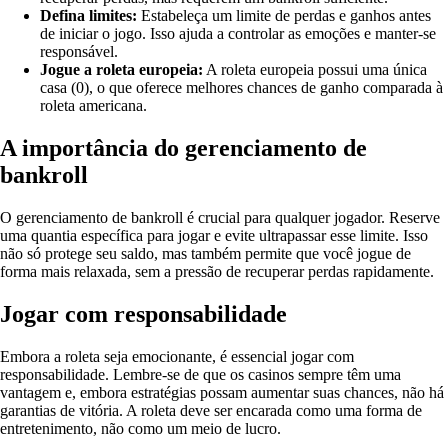
Defina limites:
Estabeleça um limite de perdas e ganhos antes
de iniciar o jogo. Isso ajuda a controlar as emoções e manter-se
responsável.
Jogue a roleta europeia:
A roleta europeia possui uma única
casa (0), o que oferece melhores chances de ganho comparada à
roleta americana.
A importância do gerenciamento de
bankroll
O gerenciamento de bankroll é crucial para qualquer jogador. Reserve
uma quantia específica para jogar e evite ultrapassar esse limite. Isso
não só protege seu saldo, mas também permite que você jogue de
forma mais relaxada, sem a pressão de recuperar perdas rapidamente.
Jogar com responsabilidade
Embora a roleta seja emocionante, é essencial jogar com
responsabilidade. Lembre-se de que os casinos sempre têm uma
vantagem e, embora estratégias possam aumentar suas chances, não há
garantias de vitória. A roleta deve ser encarada como uma forma de
entretenimento, não como um meio de lucro.