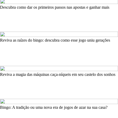
Descubra como dar os primeiros passos nas apostas e ganhar mais
Reviva as raízes do bingo: descubra como esse jogo uniu gerações
Reviva a magia das máquinas caça-níqueis em seu castelo dos sonhos
Bingo: A tradição ou uma nova era de jogos de azar na sua casa?