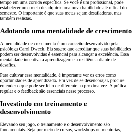
tempo em uma corrida específica. Se você é um profissional, pode
estabelecer uma meta de adquirir uma nova habilidade até o final do
semestre. O importante é que suas metas sejam desafiadoras, mas
também realistas.
Adotando uma mentalidade de crescimento
A mentalidade de crescimento é um conceito desenvolvido pela
psicóloga Carol Dweck. Ela sugere que acreditar que suas habilidades
podem ser desenvolvidas é essencial para alcançar a excelência. Essa
mentalidade incentiva a aprendizagem e a resiliência diante de
desafios.
Para cultivar essa mentalidade, é importante ver os erros como
oportunidades de aprendizado. Em vez de se desencorajar, procure
entender o que pode ser feito de diferente na próxima vez. A prática
regular e o feedback são essenciais nesse processo.
Investindo em treinamento e
desenvolvimento
Elevando seu jogo, o treinamento e o desenvolvimento são
fundamentais. Seja por meio de cursos, workshops ou mentorias,