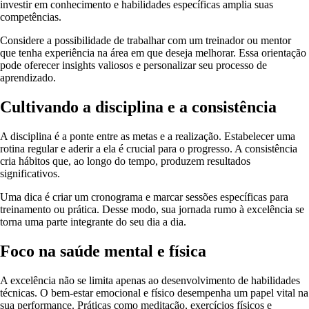
investir em conhecimento e habilidades específicas amplia suas
competências.
Considere a possibilidade de trabalhar com um treinador ou mentor
que tenha experiência na área em que deseja melhorar. Essa orientação
pode oferecer insights valiosos e personalizar seu processo de
aprendizado.
Cultivando a disciplina e a consistência
A disciplina é a ponte entre as metas e a realização. Estabelecer uma
rotina regular e aderir a ela é crucial para o progresso. A consistência
cria hábitos que, ao longo do tempo, produzem resultados
significativos.
Uma dica é criar um cronograma e marcar sessões específicas para
treinamento ou prática. Desse modo, sua jornada rumo à excelência se
torna uma parte integrante do seu dia a dia.
Foco na saúde mental e física
A excelência não se limita apenas ao desenvolvimento de habilidades
técnicas. O bem-estar emocional e físico desempenha um papel vital na
sua performance. Práticas como meditação, exercícios físicos e