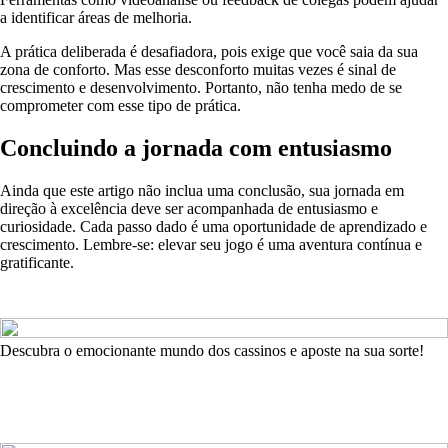
a identificar áreas de melhoria.
A prática deliberada é desafiadora, pois exige que você saia da sua
zona de conforto. Mas esse desconforto muitas vezes é sinal de
crescimento e desenvolvimento. Portanto, não tenha medo de se
comprometer com esse tipo de prática.
Concluindo a jornada com entusiasmo
Ainda que este artigo não inclua uma conclusão, sua jornada em
direção à excelência deve ser acompanhada de entusiasmo e
curiosidade. Cada passo dado é uma oportunidade de aprendizado e
crescimento. Lembre-se: elevar seu jogo é uma aventura contínua e
gratificante.
Descubra o emocionante mundo dos cassinos e aposte na sua sorte!