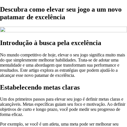
Descubra como elevar seu jogo a um novo
patamar de excelência
Introdução à busca pela excelência
No mundo competitivo de hoje, elevar o seu jogo significa muito mais
do que simplesmente melhorar habilidades. Trata-se de adotar uma
mentalidade e uma abordagem que transformam sua performance e
resultados. Este artigo explora as estratégias que podem ajudá-lo a
alcançar esse novo patamar de excelência.
Estabelecendo metas claras
Um dos primeiros passos para elevar seu jogo é definir metas claras e
alcançáveis. Metas específicas guiam seu foco e motivação. Ao definir
objetivos de curto e longo prazo, você pode medir seu progresso de
forma eficaz.
Por exemplo, se você é um atleta, uma meta pode ser melhorar seu