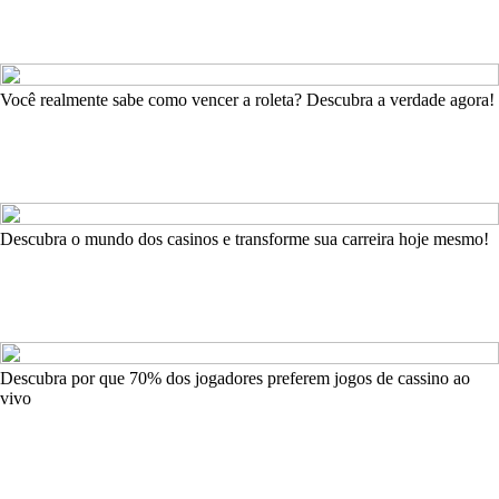
Você realmente sabe como vencer a roleta? Descubra a verdade agora!
Descubra o mundo dos casinos e transforme sua carreira hoje mesmo!
Descubra por que 70% dos jogadores preferem jogos de cassino ao
vivo