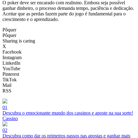
O poker deve ser encarado com realismo. Embora seja possível
ganhar dinheiro, o processo demanda tempo, paciência e dedicação.
Aceitar que as perdas fazem parte do jogo é fundamental para o
crescimento e o aprendizado.
Pôquer
Pôquer
Sharing is caring
X
Facebook
Instagram
LinkedIn
YouTube
Pinterest
TikTok
Mail
RSS
01
Descubra o emocionante mundo dos cassinos e aposte na sua sorte!
Cassino
02
Descubra como dar os primeiros passos nas apostas e ganhar mais