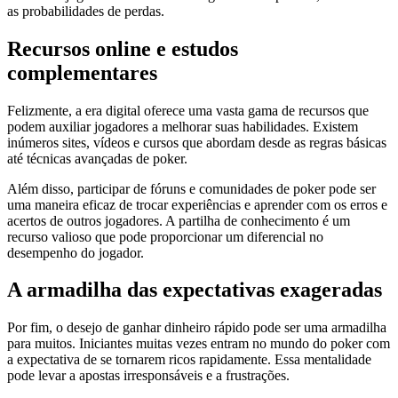
as probabilidades de perdas.
Recursos online e estudos
complementares
Felizmente, a era digital oferece uma vasta gama de recursos que
podem auxiliar jogadores a melhorar suas habilidades. Existem
inúmeros sites, vídeos e cursos que abordam desde as regras básicas
até técnicas avançadas de poker.
Além disso, participar de fóruns e comunidades de poker pode ser
uma maneira eficaz de trocar experiências e aprender com os erros e
acertos de outros jogadores. A partilha de conhecimento é um
recurso valioso que pode proporcionar um diferencial no
desempenho do jogador.
A armadilha das expectativas exageradas
Por fim, o desejo de ganhar dinheiro rápido pode ser uma armadilha
para muitos. Iniciantes muitas vezes entram no mundo do poker com
a expectativa de se tornarem ricos rapidamente. Essa mentalidade
pode levar a apostas irresponsáveis e a frustrações.