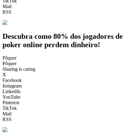
TikTok
Mail
RSS
Descubra como 80% dos jogadores de
poker online perdem dinheiro!
Pôquer
Pôquer
Sharing is caring
X
Facebook
Instagram
LinkedIn
YouTube
Pinterest
TikTok
Mail
RSS