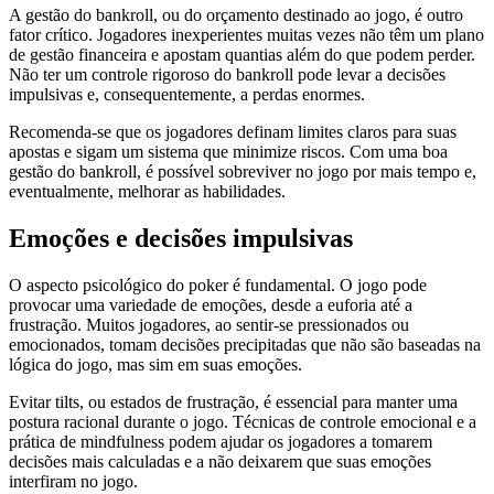
A gestão do bankroll, ou do orçamento destinado ao jogo, é outro
fator crítico. Jogadores inexperientes muitas vezes não têm um plano
de gestão financeira e apostam quantias além do que podem perder.
Não ter um controle rigoroso do bankroll pode levar a decisões
impulsivas e, consequentemente, a perdas enormes.
Recomenda-se que os jogadores definam limites claros para suas
apostas e sigam um sistema que minimize riscos. Com uma boa
gestão do bankroll, é possível sobreviver no jogo por mais tempo e,
eventualmente, melhorar as habilidades.
Emoções e decisões impulsivas
O aspecto psicológico do poker é fundamental. O jogo pode
provocar uma variedade de emoções, desde a euforia até a
frustração. Muitos jogadores, ao sentir-se pressionados ou
emocionados, tomam decisões precipitadas que não são baseadas na
lógica do jogo, mas sim em suas emoções.
Evitar tilts, ou estados de frustração, é essencial para manter uma
postura racional durante o jogo. Técnicas de controle emocional e a
prática de mindfulness podem ajudar os jogadores a tomarem
decisões mais calculadas e a não deixarem que suas emoções
interfiram no jogo.