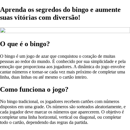
Aprenda os segredos do bingo e aumente
suas vitórias com diversão!
O que é o bingo?
O bingo é um jogo de azar que conquistou o coração de muitas
pessoas ao redor do mundo. É conhecido por sua simplicidade e pela
emoção que proporciona aos jogadores. A dinâmica do jogo envolve
cantar números e tornar-se cada vez mais próximo de completar uma
linha, duas linhas ou até mesmo o cartão inteiro.
Como funciona o jogo?
No bingo tradicional, os jogadores recebem cartões com números
dispostos em uma grade. Os números são sorteados aleatoriamente, e
cada jogador deve marcar os números que aparecerem. O objetivo é
completar uma linha horizontal, vertical ou diagonal, ou completar
todo o cartão, dependendo das regras da partida.