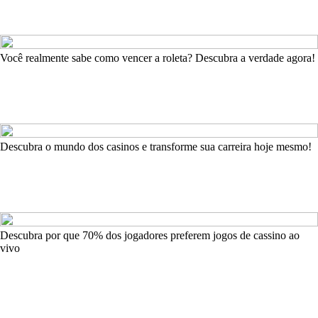
Você realmente sabe como vencer a roleta? Descubra a verdade agora!
Descubra o mundo dos casinos e transforme sua carreira hoje mesmo!
Descubra por que 70% dos jogadores preferem jogos de cassino ao
vivo