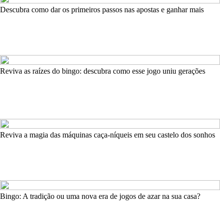
Descubra como dar os primeiros passos nas apostas e ganhar mais
Reviva as raízes do bingo: descubra como esse jogo uniu gerações
Reviva a magia das máquinas caça-níqueis em seu castelo dos sonhos
Bingo: A tradição ou uma nova era de jogos de azar na sua casa?